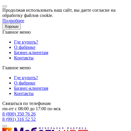
Продолжая использовать наш сайт, вы даете согласие на
обработку файлов cookie.
Подробнее
Хорошо
Главное меню
Где купить?
О фабрике
Бизнес-клиентам
Контакты
Главное меню
Где купить?
О фабрике
Бизнес-клиентам
Контакты
Связаться по телефонам
пн-пт с 08:00 до 17:00 по мск
8 (800) 350 76 26
8 (991) 316 52 52