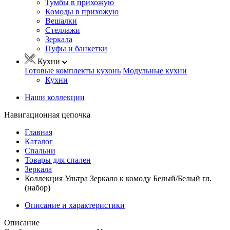
Тумбы в прихожую
Комоды в прихожую
Вешалки
Стеллажи
Зеркала
Пуфы и банкетки
Кухни
Готовые комплекты кухонь
Модульные кухни
Кухни
Наши коллекции
Навигационная цепочка
Главная
Каталог
Спальни
Товары для спален
Зеркала
Коллекция Ультра Зеркало к комоду Белый/Белый гл.
(набор)
Описание и характеристики
Описание