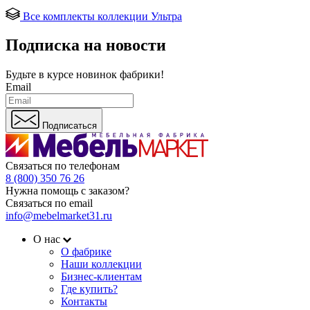
Все комплекты коллекции Ультра
Подписка на новости
Будьте в курсе
новинок фабрики!
Email
Подписаться
Связаться по телефонам
8 (800) 350 76 26
Нужна помощь с заказом?
Связаться по email
info@mebelmarket31.ru
О нас
О фабрике
Наши коллекции
Бизнес-клиентам
Где купить?
Контакты