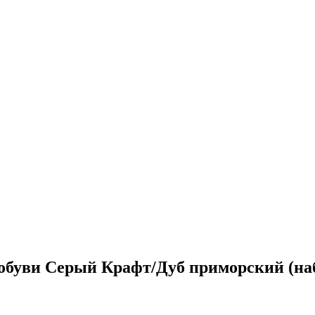
 обуви Серый Крафт/Дуб приморский (на