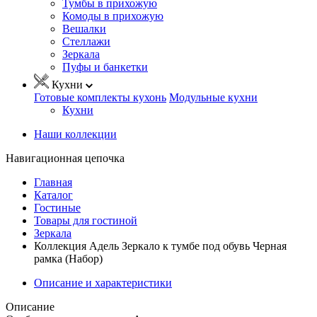
Тумбы в прихожую
Комоды в прихожую
Вешалки
Стеллажи
Зеркала
Пуфы и банкетки
Кухни
Готовые комплекты кухонь
Модульные кухни
Кухни
Наши коллекции
Навигационная цепочка
Главная
Каталог
Гостиные
Товары для гостиной
Зеркала
Коллекция Адель Зеркало к тумбе под обувь Черная
рамка (Набор)
Описание и характеристики
Описание