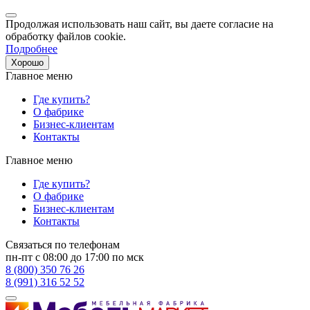
Продолжая использовать наш сайт, вы даете согласие на
обработку файлов cookie.
Подробнее
Хорошо
Главное меню
Где купить?
О фабрике
Бизнес-клиентам
Контакты
Главное меню
Где купить?
О фабрике
Бизнес-клиентам
Контакты
Связаться по телефонам
пн-пт с 08:00 до 17:00 по мск
8 (800) 350 76 26
8 (991) 316 52 52