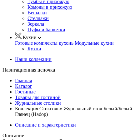
Тумбы в прихожую
Комоды в прихожую
Вешалки
Стеллажи
Зеркала
Пуфы и банкетки
Кухни
Готовые комплекты кухонь
Модульные кухни
Кухни
Наши коллекции
Навигационная цепочка
Главная
Каталог
Гостиные
Товары для гостиной
Журнальные столики
Коллекция Стокгольм Журнальный стол Белый/Белый
Глянец (Набор)
Описание и характеристики
Описание