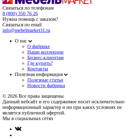
Связаться по телефонам
8 (800) 350 76 26
Нужна помощь с заказом?
Связаться по email
info@mebelmarket31.ru
О нас
О фабрике
Наши коллекции
Бизнес-клиентам
Где купить?
Контакты
Полезная информация
Полезные статьи
Новости фабрики
© 2026 Все права защищены
Данный вебсайт и его содержимое носит исключительно
информационный характер и ни при каких условиях не
является публичной офертой.
Мы в социальных сетях