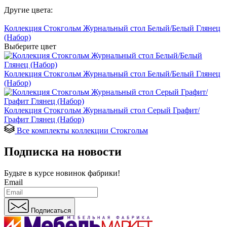
Другие цвета:
Коллекция Стокгольм Журнальный стол Белый/Белый Глянец
(Набор)
Выберите цвет
Коллекция Стокгольм Журнальный стол Белый/Белый Глянец
(Набор)
Коллекция Стокгольм Журнальный стол Серый Графит/
Графит Глянец (Набор)
Все комплекты коллекции Стокгольм
Подписка на новости
Будьте в курсе
новинок фабрики!
Email
Подписаться