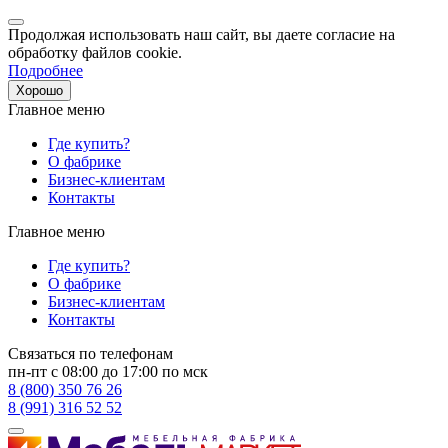
Продолжая использовать наш сайт, вы даете согласие на
обработку файлов cookie.
Подробнее
Хорошо
Главное меню
Где купить?
О фабрике
Бизнес-клиентам
Контакты
Главное меню
Где купить?
О фабрике
Бизнес-клиентам
Контакты
Связаться по телефонам
пн-пт с 08:00 до 17:00 по мск
8 (800) 350 76 26
8 (991) 316 52 52