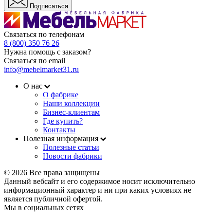
Подписаться
Связаться по телефонам
8 (800) 350 76 26
Нужна помощь с заказом?
Связаться по email
info@mebelmarket31.ru
О нас
О фабрике
Наши коллекции
Бизнес-клиентам
Где купить?
Контакты
Полезная информация
Полезные статьи
Новости фабрики
© 2026 Все права защищены
Данный вебсайт и его содержимое носит исключительно
информационный характер и ни при каких условиях не
является публичной офертой.
Мы в социальных сетях