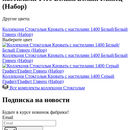
(Набор)
Другие цвета:
Коллекция Стокгольм Кровать с настилами 1400 Белый/Белый
Глянец (Набор)
Выберите цвет
Коллекция Стокгольм Кровать с настилами 1400 Белый/Белый
Глянец (Набор)
Коллекция Стокгольм Кровать с настилами 1400 Серый
Графит/Графит Глянец (Набор)
Все комплекты коллекции Стокгольм
Подписка на новости
Будьте в курсе
новинок фабрики!
Email