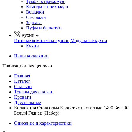
Тумбы в прихожую
Комоды в прихожую
Вешалки
Стеллажи
Зеркала
Пуфы и банкетки
Кухни
Готовые комплекты кухонь
Модульные кухни
Кухни
Наши коллекции
Навигационная цепочка
Главная
Каталог
Спальни
Товары для спален
Кровати
Двуспальные
Коллекция Стокгольм Кровать с настилами 1400 Белый/
Белый Глянец (Набор)
Описание и характеристики