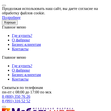
Продолжая использовать наш сайт, вы даете согласие на
обработку файлов cookie.
Подробнее
Хорошо
Главное меню
Где купить?
О фабрике
Бизнес-клиентам
Контакты
Главное меню
Где купить?
О фабрике
Бизнес-клиентам
Контакты
Связаться по телефонам
пн-пт с 08:00 до 17:00 по мск
8 (800) 350 76 26
8 (991) 316 52 52