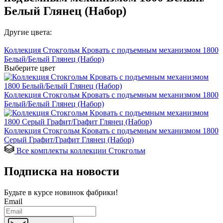
Белый Глянец (Набор)
Другие цвета:
Коллекция Стокгольм Кровать с подъемным механизмом 1800
Белый/Белый Глянец (Набор)
Выберите цвет
Коллекция Стокгольм Кровать с подъемным механизмом 1800
Белый/Белый Глянец (Набор)
Коллекция Стокгольм Кровать с подъемным механизмом 1800
Серый Графит/Графит Глянец (Набор)
Все комплекты коллекции Стокгольм
Подписка на новости
Будьте в курсе
новинок фабрики!
Email