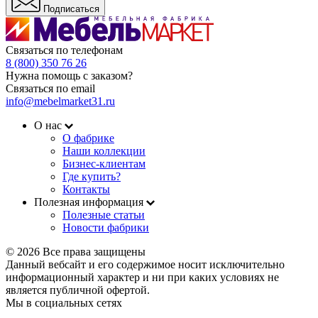
Подписаться
Связаться по телефонам
8 (800) 350 76 26
Нужна помощь с заказом?
Связаться по email
info@mebelmarket31.ru
О нас
О фабрике
Наши коллекции
Бизнес-клиентам
Где купить?
Контакты
Полезная информация
Полезные статьи
Новости фабрики
© 2026 Все права защищены
Данный вебсайт и его содержимое носит исключительно
информационный характер и ни при каких условиях не
является публичной офертой.
Мы в социальных сетях