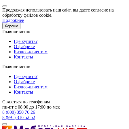
Продолжая использовать наш сайт, вы даете согласие на
обработку файлов cookie.
Подробнее
Хорошо
Главное меню
Где купить?
О фабрике
Бизнес-клиентам
Контакты
Главное меню
Где купить?
О фабрике
Бизнес-клиентам
Контакты
Связаться по телефонам
пн-пт с 08:00 до 17:00 по мск
8 (800) 350 76 26
8 (991) 316 52 52