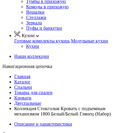
Тумбы в прихожую
Комоды в прихожую
Вешалки
Стеллажи
Зеркала
Пуфы и банкетки
Кухни
Готовые комплекты кухонь
Модульные кухни
Кухни
Наши коллекции
Навигационная цепочка
Главная
Каталог
Спальни
Товары для спален
Кровати
Двуспальные
Коллекция Стокгольм Кровать с подъемным
механизмом 1800 Белый/Белый Глянец (Набор)
Описание и характеристики