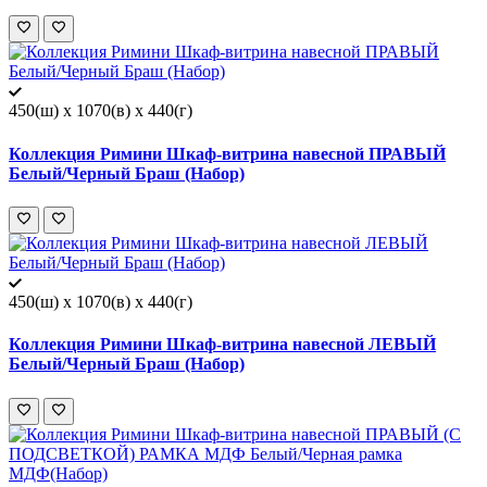
450(ш) x 1070(в) x 440(г)
Коллекция Римини Шкаф-витрина навесной ПРАВЫЙ
Белый/Черный Браш (Набор)
450(ш) x 1070(в) x 440(г)
Коллекция Римини Шкаф-витрина навесной ЛЕВЫЙ
Белый/Черный Браш (Набор)