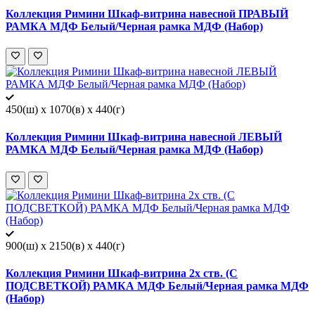
Коллекция Римини Шкаф-витрина навесной ПРАВЫЙ
РАМКА МДФ Белый/Черная рамка МДФ (Набор)
450(ш) x 1070(в) x 440(г)
Коллекция Римини Шкаф-витрина навесной ЛЕВЫЙ
РАМКА МДФ Белый/Черная рамка МДФ (Набор)
900(ш) x 2150(в) x 440(г)
Коллекция Римини Шкаф-витрина 2х ств. (С
ПОДСВЕТКОЙ) РАМКА МДФ Белый/Черная рамка МДФ
(Набор)