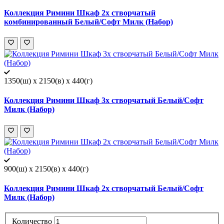
Коллекция Римини Шкаф 2х створчатый
комбинированный Белый/Софт Милк (Набор)
1350(ш) x 2150(в) x 440(г)
Коллекция Римини Шкаф 3х створчатый Белый/Софт
Милк (Набор)
900(ш) x 2150(в) x 440(г)
Коллекция Римини Шкаф 2х створчатый Белый/Софт
Милк (Набор)
Количество