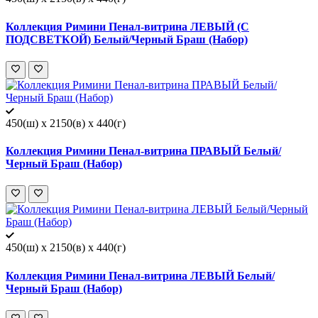
Коллекция Римини Пенал-витрина ЛЕВЫЙ (С
ПОДСВЕТКОЙ) Белый/Черный Браш (Набор)
450(ш) x 2150(в) x 440(г)
Коллекция Римини Пенал-витрина ПРАВЫЙ Белый/
Черный Браш (Набор)
450(ш) x 2150(в) x 440(г)
Коллекция Римини Пенал-витрина ЛЕВЫЙ Белый/
Черный Браш (Набор)