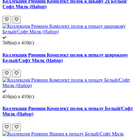
Коллекция Римини Комплект полок к шкафу 2х Белый/
Софт Милк (Набор)
568(ш) x 410(г)
Коллекция Римини Комплект полок к пеналу широкому
Белый/Софт Милк (Набор)
416(ш) x 410(г)
Коллекция Римини Комплект полок к пеналу Белый/Софт
Милк (Набор)