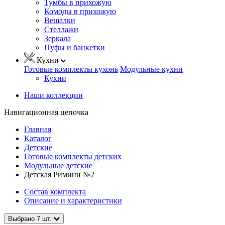
Тумбы в прихожую
Комоды в прихожую
Вешалки
Стеллажи
Зеркала
Пуфы и банкетки
Кухни
Готовые комплекты кухонь
Модульные кухни
Кухни
Наши коллекции
Навигационная цепочка
Главная
Каталог
Детские
Готовые комплекты детских
Модульные детские
Детская Римини №2
Состав комплекта
Описание и характеристики
Выбрано
7
шт.