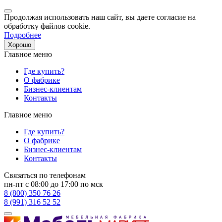
Продолжая использовать наш сайт, вы даете согласие на
обработку файлов cookie.
Подробнее
Хорошо
Главное меню
Где купить?
О фабрике
Бизнес-клиентам
Контакты
Главное меню
Где купить?
О фабрике
Бизнес-клиентам
Контакты
Связаться по телефонам
пн-пт с 08:00 до 17:00 по мск
8 (800) 350 76 26
8 (991) 316 52 52