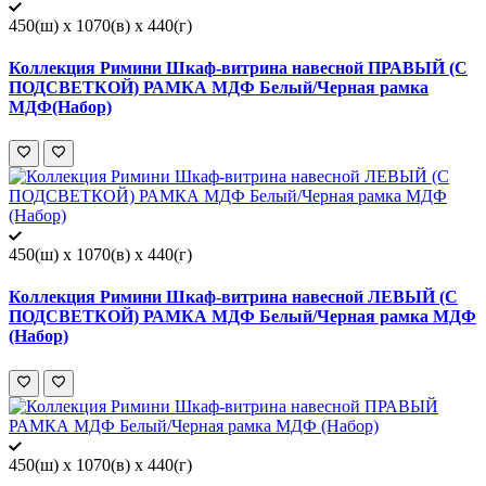
450(ш) x 1070(в) x 440(г)
Коллекция Римини Шкаф-витрина навесной ПРАВЫЙ (С
ПОДСВЕТКОЙ) РАМКА МДФ Белый/Черная рамка
МДФ(Набор)
450(ш) x 1070(в) x 440(г)
Коллекция Римини Шкаф-витрина навесной ЛЕВЫЙ (С
ПОДСВЕТКОЙ) РАМКА МДФ Белый/Черная рамка МДФ
(Набор)
450(ш) x 1070(в) x 440(г)