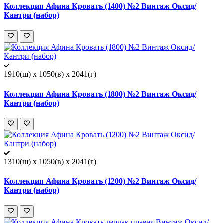
Коллекция Афина Кровать (1400) №2 Винтаж Оксид/
Кантри (набор)
1910(ш) x 1050(в) x 2041(г)
Коллекция Афина Кровать (1800) №2 Винтаж Оксид/
Кантри (набор)
1310(ш) x 1050(в) x 2041(г)
Коллекция Афина Кровать (1200) №2 Винтаж Оксид/
Кантри (набор)