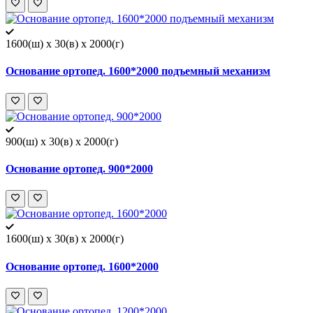
1600(ш) x 30(в) x 2000(г)
Основание ортопед. 1600*2000 подъемный механизм
900(ш) x 30(в) x 2000(г)
Основание ортопед. 900*2000
1600(ш) x 30(в) x 2000(г)
Основание ортопед. 1600*2000