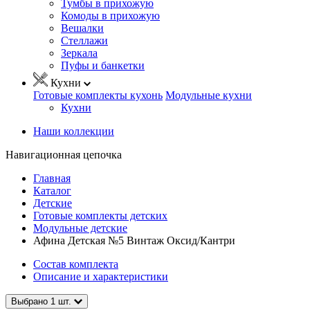
Тумбы в прихожую
Комоды в прихожую
Вешалки
Стеллажи
Зеркала
Пуфы и банкетки
Кухни
Готовые комплекты кухонь
Модульные кухни
Кухни
Наши коллекции
Навигационная цепочка
Главная
Каталог
Детские
Готовые комплекты детских
Модульные детские
Афина Детская №5 Винтаж Оксид/Кантри
Состав комплекта
Описание и характеристики
Выбрано
1
шт.