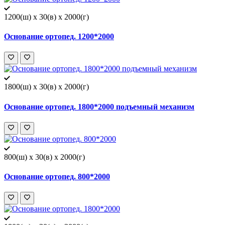
1200(ш) x 30(в) x 2000(г)
Основание ортопед. 1200*2000
1800(ш) x 30(в) x 2000(г)
Основание ортопед. 1800*2000 подъемный механизм
800(ш) x 30(в) x 2000(г)
Основание ортопед. 800*2000