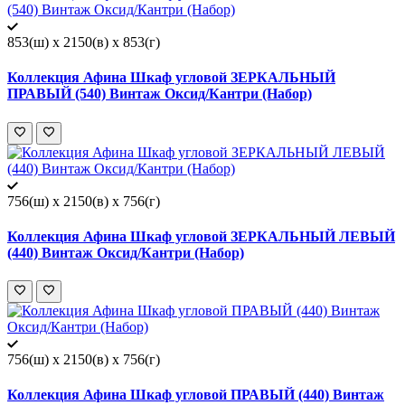
853(ш) x 2150(в) x 853(г)
Коллекция Афина Шкаф угловой ЗЕРКАЛЬНЫЙ
ПРАВЫЙ (540) Винтаж Оксид/Кантри (Набор)
756(ш) x 2150(в) x 756(г)
Коллекция Афина Шкаф угловой ЗЕРКАЛЬНЫЙ ЛЕВЫЙ
(440) Винтаж Оксид/Кантри (Набор)
756(ш) x 2150(в) x 756(г)
Коллекция Афина Шкаф угловой ПРАВЫЙ (440) Винтаж