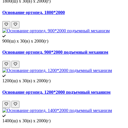
1800(ш) x 30(в) x 2000(г)
Основание ортопед. 1800*2000
900(ш) x 30(в) x 2000(г)
Основание ортопед. 900*2000 подъемный механизм
1200(ш) x 30(в) x 2000(г)
Основание ортопед. 1200*2000 подъемный механизм
1400(ш) x 30(в) x 2000(г)