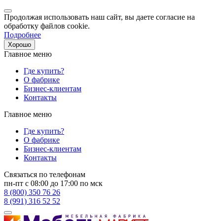
Продолжая использовать наш сайт, вы даете согласие на
обработку файлов cookie.
Подробнее
Хорошо
Главное меню
Где купить?
О фабрике
Бизнес-клиентам
Контакты
Главное меню
Где купить?
О фабрике
Бизнес-клиентам
Контакты
Связаться по телефонам
пн-пт с 08:00 до 17:00 по мск
8 (800) 350 76 26
8 (991) 316 52 52