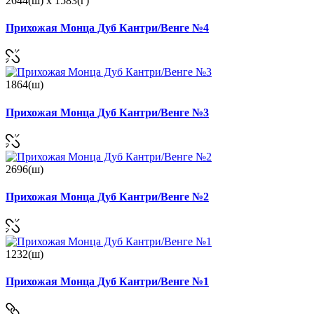
2644(ш) x 1583(г)
Прихожая Монца Дуб Кантри/Венге №4
1864(ш)
Прихожая Монца Дуб Кантри/Венге №3
2696(ш)
Прихожая Монца Дуб Кантри/Венге №2
1232(ш)
Прихожая Монца Дуб Кантри/Венге №1