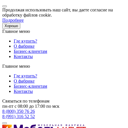
Продолжая использовать наш сайт, вы даете согласие на
обработку файлов cookie.
Подробнее
Хорошо
Главное меню
Где купить?
О фабрике
Бизнес-клиентам
Контакты
Главное меню
Где купить?
О фабрике
Бизнес-клиентам
Контакты
Связаться по телефонам
пн-пт с 08:00 до 17:00 по мск
8 (800) 350 76 26
8 (991) 316 52 52