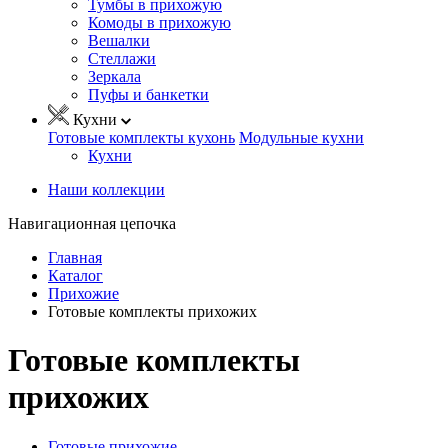
Тумбы в прихожую
Комоды в прихожую
Вешалки
Стеллажи
Зеркала
Пуфы и банкетки
Кухни
Готовые комплекты кухонь
Модульные кухни
Кухни
Наши коллекции
Навигационная цепочка
Главная
Каталог
Прихожие
Готовые комплекты прихожих
Готовые комплекты
прихожих
Готовые прихожие