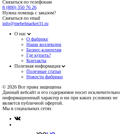
Связаться по телефонам
8 (800) 350 76 26
Нужна помощь с заказом?
Связаться по email
info@mebelmarket31.ru
О нас
О фабрике
Наши коллекции
Бизнес-клиентам
Где купить?
Контакты
Полезная информация
Полезные статьи
Новости фабрики
© 2026 Все права защищены
Данный вебсайт и его содержимое носит исключительно
информационный характер и ни при каких условиях не
является публичной офертой.
Мы в социальных сетях