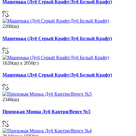
Машенька (Дуб Серый Крафт/Дуб Белый Крафт)
2200(ш)
Машенька (Дуб Серый Крафт/Дуб Белый Крафт)
1620(ш) x 2050(г)
Машенька (Дуб Серый Крафт/Дуб Белый Крафт)
2346(ш)
Прихожая Монца Дуб Кантри/Венге №5