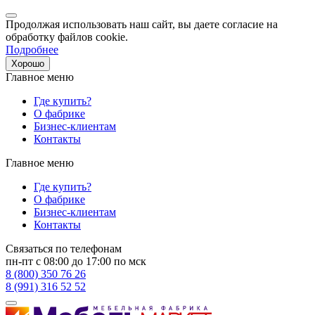
Продолжая использовать наш сайт, вы даете согласие на
обработку файлов cookie.
Подробнее
Хорошо
Главное меню
Где купить?
О фабрике
Бизнес-клиентам
Контакты
Главное меню
Где купить?
О фабрике
Бизнес-клиентам
Контакты
Связаться по телефонам
пн-пт с 08:00 до 17:00 по мск
8 (800) 350 76 26
8 (991) 316 52 52