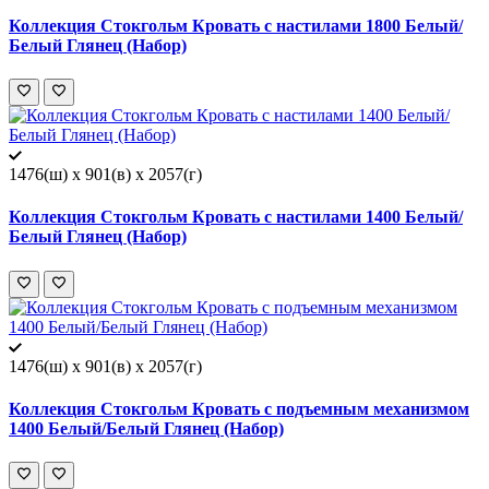
Коллекция Стокгольм Кровать с настилами 1800 Белый/
Белый Глянец (Набор)
1476(ш) x 901(в) x 2057(г)
Коллекция Стокгольм Кровать с настилами 1400 Белый/
Белый Глянец (Набор)
1476(ш) x 901(в) x 2057(г)
Коллекция Стокгольм Кровать с подъемным механизмом
1400 Белый/Белый Глянец (Набор)