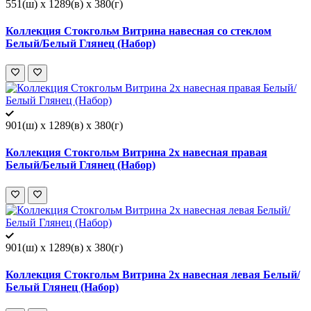
551(ш) x 1289(в) x 380(г)
Коллекция Стокгольм Витрина навесная со стеклом
Белый/Белый Глянец (Набор)
901(ш) x 1289(в) x 380(г)
Коллекция Стокгольм Витрина 2х навесная правая
Белый/Белый Глянец (Набор)
901(ш) x 1289(в) x 380(г)
Коллекция Стокгольм Витрина 2х навесная левая Белый/
Белый Глянец (Набор)