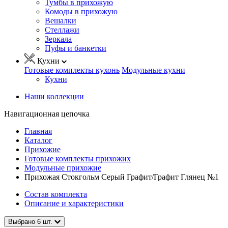
Тумбы в прихожую
Комоды в прихожую
Вешалки
Стеллажи
Зеркала
Пуфы и банкетки
Кухни
Готовые комплекты кухонь
Модульные кухни
Кухни
Наши коллекции
Навигационная цепочка
Главная
Каталог
Прихожие
Готовые комплекты прихожих
Модульные прихожие
Прихожая Стокгольм Серый Графит/Графит Глянец №1
Состав комплекта
Описание и характеристики
Выбрано
6
шт.