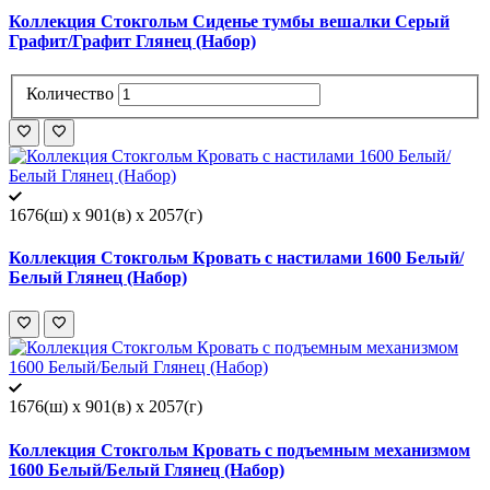
Коллекция Стокгольм Сиденье тумбы вешалки Серый
Графит/Графит Глянец (Набор)
Количество
1676(ш) x 901(в) x 2057(г)
Коллекция Стокгольм Кровать с настилами 1600 Белый/
Белый Глянец (Набор)
1676(ш) x 901(в) x 2057(г)
Коллекция Стокгольм Кровать с подъемным механизмом
1600 Белый/Белый Глянец (Набор)