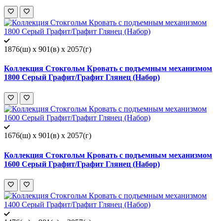
1876(ш) x 901(в) x 2057(г)
Коллекция Стокгольм Кровать с подъемным механизмом
1800 Серый Графит/Графит Глянец (Набор)
1676(ш) x 901(в) x 2057(г)
Коллекция Стокгольм Кровать с подъемным механизмом
1600 Серый Графит/Графит Глянец (Набор)