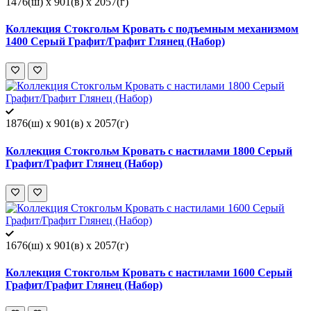
1476(ш) x 901(в) x 2057(г)
Коллекция Стокгольм Кровать с подъемным механизмом
1400 Серый Графит/Графит Глянец (Набор)
1876(ш) x 901(в) x 2057(г)
Коллекция Стокгольм Кровать с настилами 1800 Серый
Графит/Графит Глянец (Набор)
1676(ш) x 901(в) x 2057(г)
Коллекция Стокгольм Кровать с настилами 1600 Серый
Графит/Графит Глянец (Набор)