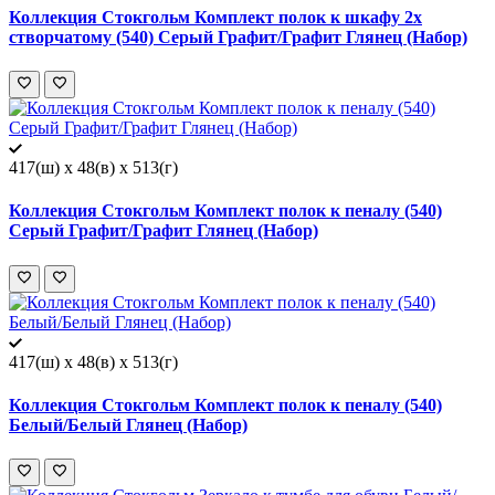
Коллекция Стокгольм Комплект полок к шкафу 2х
створчатому (540) Серый Графит/Графит Глянец (Набор)
417(ш) x 48(в) x 513(г)
Коллекция Стокгольм Комплект полок к пеналу (540)
Серый Графит/Графит Глянец (Набор)
417(ш) x 48(в) x 513(г)
Коллекция Стокгольм Комплект полок к пеналу (540)
Белый/Белый Глянец (Набор)