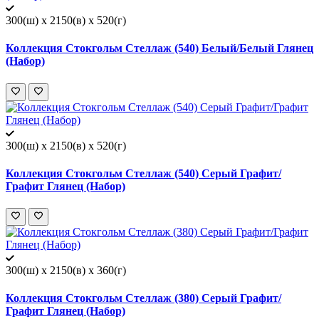
300(ш) x 2150(в) x 520(г)
Коллекция Стокгольм Стеллаж (540) Белый/Белый Глянец
(Набор)
300(ш) x 2150(в) x 520(г)
Коллекция Стокгольм Стеллаж (540) Серый Графит/
Графит Глянец (Набор)
300(ш) x 2150(в) x 360(г)
Коллекция Стокгольм Стеллаж (380) Серый Графит/
Графит Глянец (Набор)