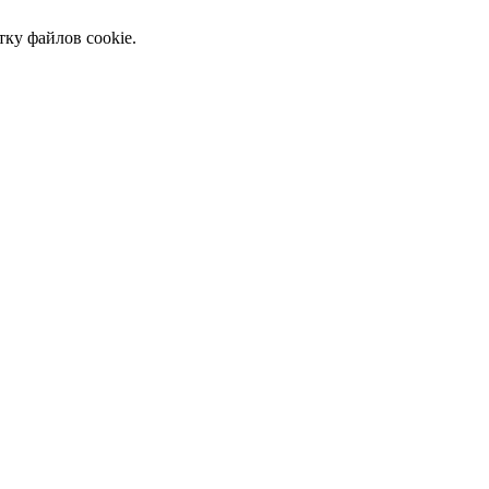
тку файлов cookie.