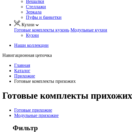
Вешалки
Стеллажи
Зеркала
Пуфы и банкетки
Кухни
Готовые комплекты кухонь
Модульные кухни
Кухни
Наши коллекции
Навигационная цепочка
Главная
Каталог
Прихожие
Готовые комплекты прихожих
Готовые комплекты прихожи
Готовые прихожие
Модульные прихожие
Фильтр