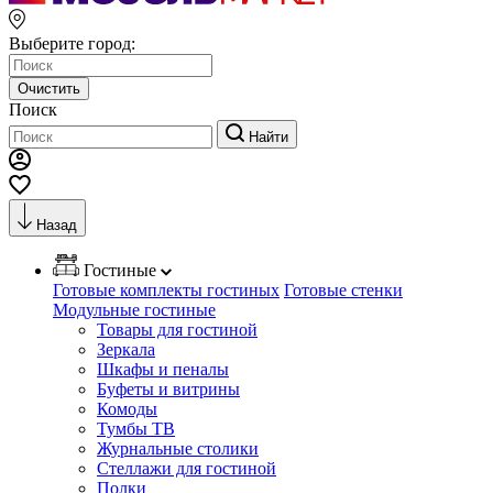
Выберите город:
Очистить
Поиск
Найти
Назад
Гостиные
Готовые комплекты гостиных
Готовые стенки
Модульные гостиные
Товары для гостиной
Зеркала
Шкафы и пеналы
Буфеты и витрины
Комоды
Тумбы ТВ
Журнальные столики
Стеллажи для гостиной
Полки