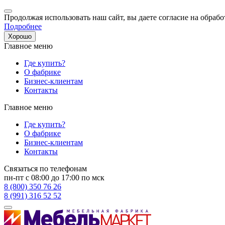
Продолжая использовать наш сайт, вы даете согласие на обрабо
Подробнее
Хорошо
Главное меню
Где купить?
О фабрике
Бизнес-клиентам
Контакты
Главное меню
Где купить?
О фабрике
Бизнес-клиентам
Контакты
Связаться по телефонам
пн-пт с 08:00 до 17:00 по мск
8 (800) 350 76 26
8 (991) 316 52 52