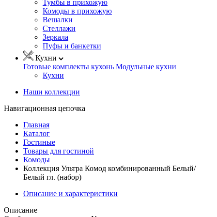
Тумбы в прихожую
Комоды в прихожую
Вешалки
Стеллажи
Зеркала
Пуфы и банкетки
Кухни
Готовые комплекты кухонь
Модульные кухни
Кухни
Наши коллекции
Навигационная цепочка
Главная
Каталог
Гостиные
Товары для гостиной
Комоды
Коллекция Ультра Комод комбинированный Белый/
Белый гл. (набор)
Описание и характеристики
Описание