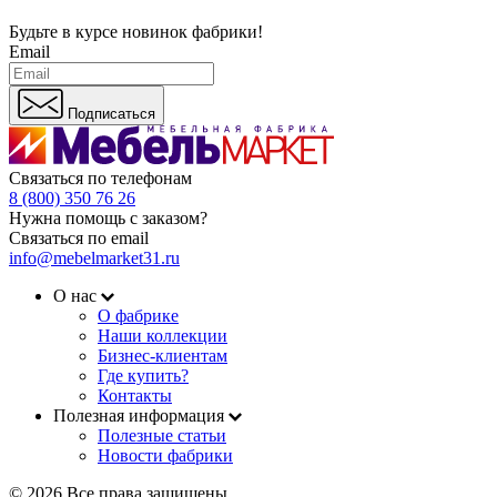
Будьте в курсе
новинок фабрики!
Email
Подписаться
Связаться по телефонам
8 (800) 350 76 26
Нужна помощь с заказом?
Связаться по email
info@mebelmarket31.ru
О нас
О фабрике
Наши коллекции
Бизнес-клиентам
Где купить?
Контакты
Полезная информация
Полезные статьи
Новости фабрики
© 2026 Все права защищены