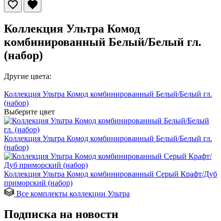
Коллекция Ультра Комод
комбинированный Белый/Белый гл.
(набор)
Другие цвета:
Коллекция Ультра Комод комбинированный Белый/Белый гл.
(набор)
Выберите цвет
Коллекция Ультра Комод комбинированный Белый/Белый гл.
(набор)
Коллекция Ультра Комод комбинированный Серый Крафт/Дуб
приморский (набор)
Все комплекты коллекции Ультра
Подписка на новости