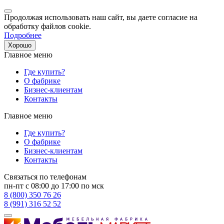
Продолжая использовать наш сайт, вы даете согласие на
обработку файлов cookie.
Подробнее
Хорошо
Главное меню
Где купить?
О фабрике
Бизнес-клиентам
Контакты
Главное меню
Где купить?
О фабрике
Бизнес-клиентам
Контакты
Связаться по телефонам
пн-пт с 08:00 до 17:00 по мск
8 (800) 350 76 26
8 (991) 316 52 52