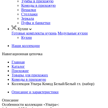
Тумбы в прихожую
Комоды в прихожую
Вешалки
Стеллажи
Зеркала
Пуфы и банкетки
Кухни
Готовые комплекты кухонь
Модульные кухни
Кухни
Наши коллекции
Навигационная цепочка
Главная
Каталог
Прихожие
Товары для прихожих
Комоды в прихожую
Коллекция Ультра Комод Белый/Белый гл. (набор)
Описание и характеристики
Описание
Особенности коллекции «Ультра»: