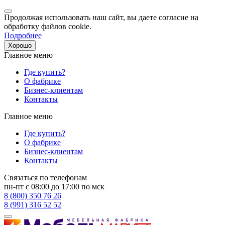
Продолжая использовать наш сайт, вы даете согласие на
обработку файлов cookie.
Подробнее
Хорошо
Главное меню
Где купить?
О фабрике
Бизнес-клиентам
Контакты
Главное меню
Где купить?
О фабрике
Бизнес-клиентам
Контакты
Связаться по телефонам
пн-пт с 08:00 до 17:00 по мск
8 (800) 350 76 26
8 (991) 316 52 52