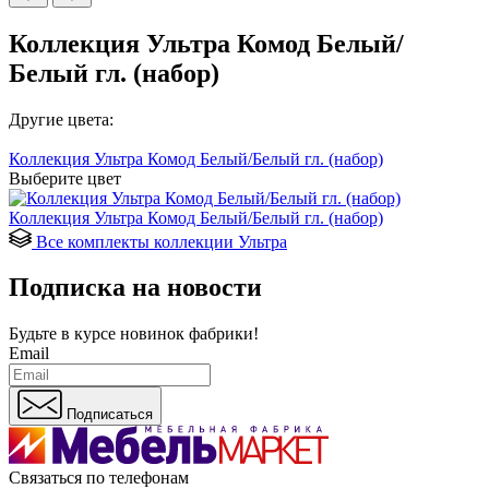
Коллекция Ультра Комод Белый/
Белый гл. (набор)
Другие цвета:
Коллекция Ультра Комод Белый/Белый гл. (набор)
Выберите цвет
Коллекция Ультра Комод Белый/Белый гл. (набор)
Все комплекты коллекции Ультра
Подписка на новости
Будьте в курсе
новинок фабрики!
Email
Подписаться
Связаться по телефонам