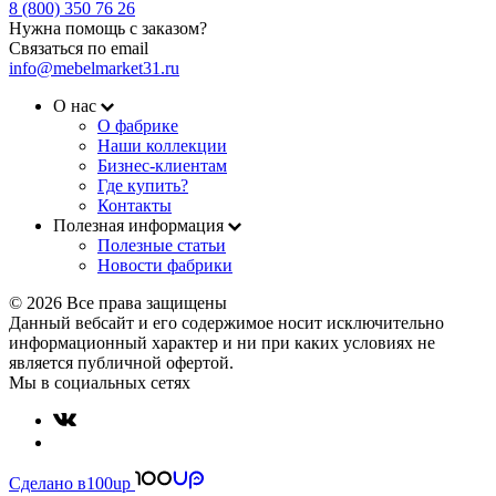
8 (800) 350 76 26
Нужна помощь с заказом?
Связаться по email
info@mebelmarket31.ru
О нас
О фабрике
Наши коллекции
Бизнес-клиентам
Где купить?
Контакты
Полезная информация
Полезные статьи
Новости фабрики
© 2026 Все права защищены
Данный вебсайт и его содержимое носит исключительно
информационный характер и ни при каких условиях не
является публичной офертой.
Мы в социальных сетях
Сделано в
100up