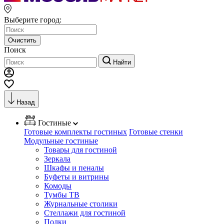
Выберите город:
Очистить
Поиск
Найти
Назад
Гостиные
Готовые комплекты гостиных
Готовые стенки
Модульные гостиные
Товары для гостиной
Зеркала
Шкафы и пеналы
Буфеты и витрины
Комоды
Тумбы ТВ
Журнальные столики
Стеллажи для гостиной
Полки