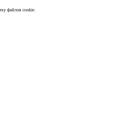
тку файлов cookie.