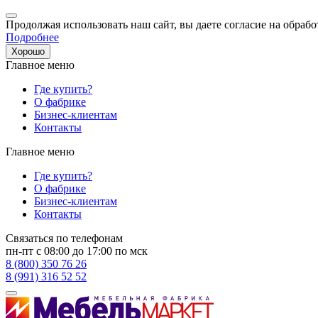
Продолжая использовать наш сайт, вы даете согласие на обрабо
Подробнее
Хорошо
Главное меню
Где купить?
О фабрике
Бизнес-клиентам
Контакты
Главное меню
Где купить?
О фабрике
Бизнес-клиентам
Контакты
Связаться по телефонам
пн-пт с 08:00 до 17:00 по мск
8 (800) 350 76 26
8 (991) 316 52 52