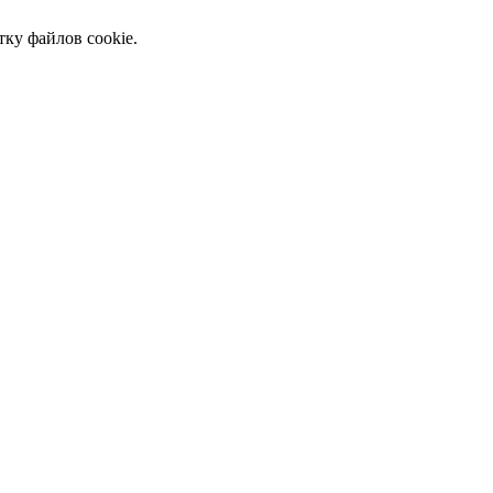
тку файлов cookie.