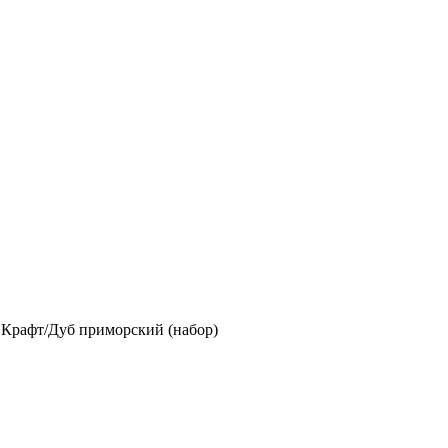
 Крафт/Дуб приморский (набор)