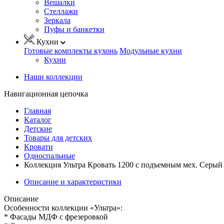
Вешалки
Стеллажи
Зеркала
Пуфы и банкетки
Кухни
Готовые комплекты кухонь
Модульные кухни
Кухни
Наши коллекции
Навигационная цепочка
Главная
Каталог
Детские
Товары для детских
Кровати
Односпальные
Коллекция Ультра Кровать 1200 с подъемным мех. Серый
Описание и характеристики
Описание
Особенности коллекции «Ультра»:
* Фасады МДФ с фрезеровкой