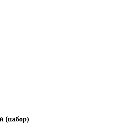
 (набор)