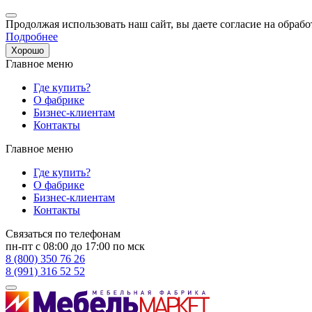
Продолжая использовать наш сайт, вы даете согласие на обрабо
Подробнее
Хорошо
Главное меню
Где купить?
О фабрике
Бизнес-клиентам
Контакты
Главное меню
Где купить?
О фабрике
Бизнес-клиентам
Контакты
Связаться по телефонам
пн-пт с 08:00 до 17:00 по мск
8 (800) 350 76 26
8 (991) 316 52 52