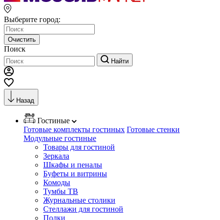
Выберите город:
Очистить
Поиск
Найти
Назад
Гостиные
Готовые комплекты гостиных
Готовые стенки
Модульные гостиные
Товары для гостиной
Зеркала
Шкафы и пеналы
Буфеты и витрины
Комоды
Тумбы ТВ
Журнальные столики
Стеллажи для гостиной
Полки