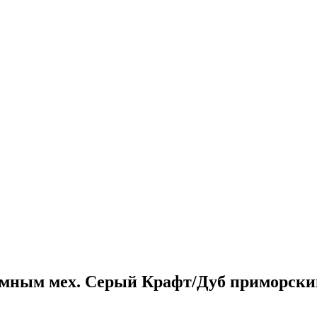
емным мех. Серый Крафт/Дуб приморский