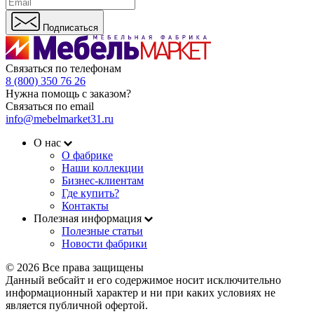
Подписаться
Связаться по телефонам
8 (800) 350 76 26
Нужна помощь с заказом?
Связаться по email
info@mebelmarket31.ru
О нас
О фабрике
Наши коллекции
Бизнес-клиентам
Где купить?
Контакты
Полезная информация
Полезные статьи
Новости фабрики
© 2026 Все права защищены
Данный вебсайт и его содержимое носит исключительно
информационный характер и ни при каких условиях не
является публичной офертой.