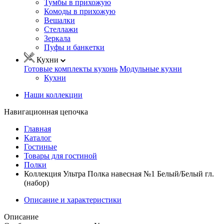
Тумбы в прихожую
Комоды в прихожую
Вешалки
Стеллажи
Зеркала
Пуфы и банкетки
Кухни
Готовые комплекты кухонь
Модульные кухни
Кухни
Наши коллекции
Навигационная цепочка
Главная
Каталог
Гостиные
Товары для гостиной
Полки
Коллекция Ультра Полка навесная №1 Белый/Белый гл.
(набор)
Описание и характеристики
Описание