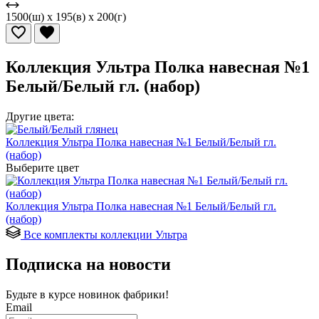
1500(ш) x 195(в) x 200(г)
Коллекция Ультра Полка навесная №1
Белый/Белый гл. (набор)
Другие цвета:
Коллекция Ультра Полка навесная №1 Белый/Белый гл.
(набор)
Выберите цвет
Коллекция Ультра Полка навесная №1 Белый/Белый гл.
(набор)
Все комплекты коллекции Ультра
Подписка на новости
Будьте в курсе
новинок фабрики!
Email