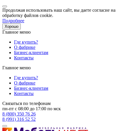
Продолжая использовать наш сайт, вы даете согласие на
обработку файлов cookie.
Подробнее
Хорошо
Главное меню
Где купить?
О фабрике
Бизнес-клиентам
Контакты
Главное меню
Где купить?
О фабрике
Бизнес-клиентам
Контакты
Связаться по телефонам
пн-пт с 08:00 до 17:00 по мск
8 (800) 350 76 26
8 (991) 316 52 52