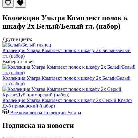
Коллекция Ультра Комплект полок к
шкафу 2х Белый/Белый гл. (набор)
Другие цвета:
Коллекция Ультра Комплект полок к шкафу 2х Белый/Белый
гл. (набор)
Выберите цвет
Коллекция Ультра Комплект полок к шкафу 2х Белый/Белый
гл. (набор)
Коллекция Ультра Комплект полок к шкафу 2х Серый Крафт/
Дуб приморский (набор)
Все комплекты коллекции Ультра
Подписка на новости