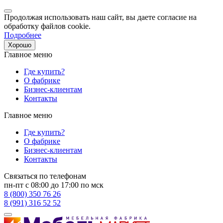
Продолжая использовать наш сайт, вы даете согласие на
обработку файлов cookie.
Подробнее
Хорошо
Главное меню
Где купить?
О фабрике
Бизнес-клиентам
Контакты
Главное меню
Где купить?
О фабрике
Бизнес-клиентам
Контакты
Связаться по телефонам
пн-пт с 08:00 до 17:00 по мск
8 (800) 350 76 26
8 (991) 316 52 52