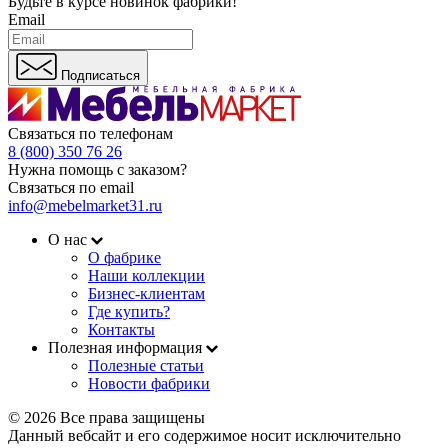
Будьте в курсе
новинок фабрики!
Email
Подписаться
Связаться по телефонам
8 (800) 350 76 26
Нужна помощь с заказом?
Связаться по email
info@mebelmarket31.ru
О нас
О фабрике
Наши коллекции
Бизнес-клиентам
Где купить?
Контакты
Полезная информация
Полезные статьи
Новости фабрики
© 2026 Все права защищены
Данный вебсайт и его содержимое носит исключительно