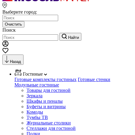
Выберите город:
Очистить
Поиск
Найти
Назад
Гостиные
Готовые комплекты гостиных
Готовые стенки
Модульные гостиные
Товары для гостиной
Зеркала
Шкафы и пеналы
Буфеты и витрины
Комоды
Тумбы ТВ
Журнальные столики
Стеллажи для гостиной
Полки