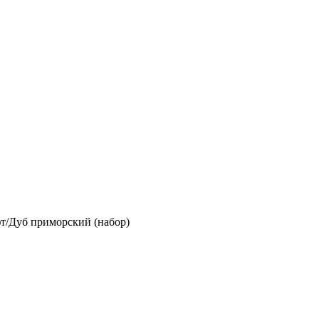
т/Дуб приморский (набор)