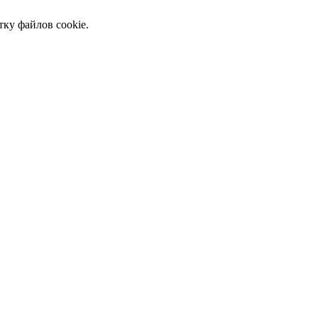
тку файлов cookie.