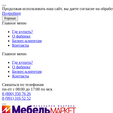
Продолжая использовать наш сайт, вы даете согласие на обрабо
Подробнее
Хорошо
Главное меню
Где купить?
О фабрике
Бизнес-клиентам
Контакты
Главное меню
Где купить?
О фабрике
Бизнес-клиентам
Контакты
Связаться по телефонам
пн-пт с 08:00 до 17:00 по мск
8 (800) 350 76 26
8 (991) 316 52 52