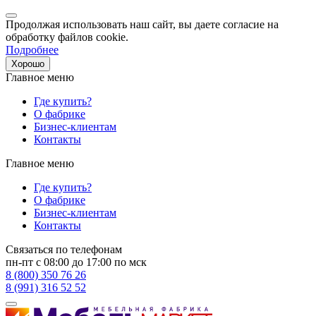
Продолжая использовать наш сайт, вы даете согласие на
обработку файлов cookie.
Подробнее
Хорошо
Главное меню
Где купить?
О фабрике
Бизнес-клиентам
Контакты
Главное меню
Где купить?
О фабрике
Бизнес-клиентам
Контакты
Связаться по телефонам
пн-пт с 08:00 до 17:00 по мск
8 (800) 350 76 26
8 (991) 316 52 52