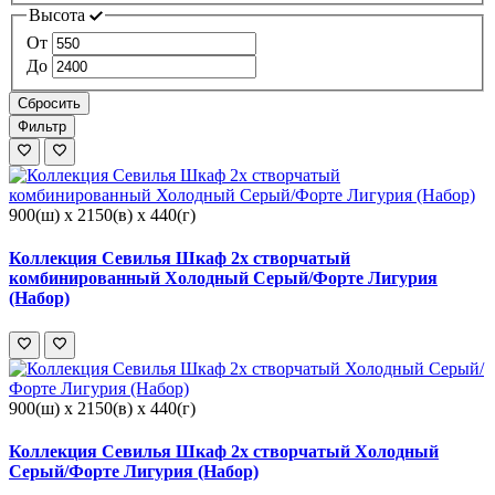
Высота
От
До
Сбросить
Фильтр
900(ш) x 2150(в) x 440(г)
Коллекция Севилья Шкаф 2х створчатый
комбинированный Холодный Серый/Форте Лигурия
(Набор)
900(ш) x 2150(в) x 440(г)
Коллекция Севилья Шкаф 2х створчатый Холодный
Серый/Форте Лигурия (Набор)