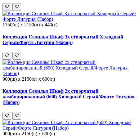
1350(ш) x 2150(в) x 440(г)
Коллекция Севилья Шкаф 3х створчатый Холодный
Серый/Форте Лигурия (Набор)
900(ш) x 2150(в) x 600(г)
Коллекция Севилья Шкаф 2х створчатый
комбинированный (600) Холодный Серый/Форте Лигурия
(Набор)
900(ш) x 2150(в) x 600(г)