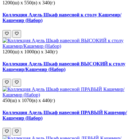
1200(ш) x 550(в) x 340(г)
Коллекция Адель Шкаф навесной к столу Кашемир/
Кашемир (Набор)
1200(ш) x 1000(в) x 340(г)
Коллекция Адель Шкаф навесной ВЫСОКИЙ к столу
Кашемир/Кашемир (Набор)
450(ш) x 1070(в) x 440(г)
Коллекция Адель Шкаф навесной ПРАВЫЙ Кашемир/
Кашемир (Набор)