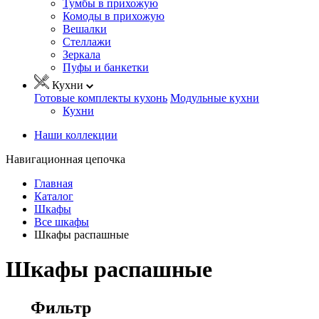
Тумбы в прихожую
Комоды в прихожую
Вешалки
Стеллажи
Зеркала
Пуфы и банкетки
Кухни
Готовые комплекты кухонь
Модульные кухни
Кухни
Наши коллекции
Навигационная цепочка
Главная
Каталог
Шкафы
Все шкафы
Шкафы распашные
Шкафы распашные
Фильтр