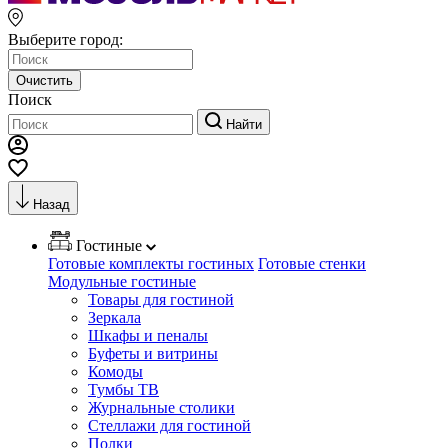
Выберите город:
Очистить
Поиск
Найти
Назад
Гостиные
Готовые комплекты гостиных
Готовые стенки
Модульные гостиные
Товары для гостиной
Зеркала
Шкафы и пеналы
Буфеты и витрины
Комоды
Тумбы ТВ
Журнальные столики
Стеллажи для гостиной
Полки