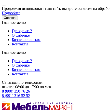
Продолжая использовать наш сайт, вы даете согласие на обрабо
Подробнее
Хорошо
Главное меню
Где купить?
О фабрике
Бизнес-клиентам
Контакты
Главное меню
Где купить?
О фабрике
Бизнес-клиентам
Контакты
Связаться по телефонам
пн-пт с 08:00 до 17:00 по мск
8 (800) 350 76 26
8 (991) 316 52 52