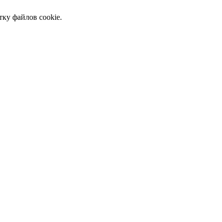
тку файлов cookie.