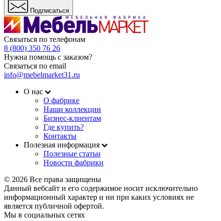
Подписаться
Связаться по телефонам
8 (800) 350 76 26
Нужна помощь с заказом?
Связаться по email
info@mebelmarket31.ru
О нас
О фабрике
Наши коллекции
Бизнес-клиентам
Где купить?
Контакты
Полезная информация
Полезные статьи
Новости фабрики
© 2026 Все права защищены
Данный вебсайт и его содержимое носит исключительно
информационный характер и ни при каких условиях не
является публичной офертой.
Мы в социальных сетях