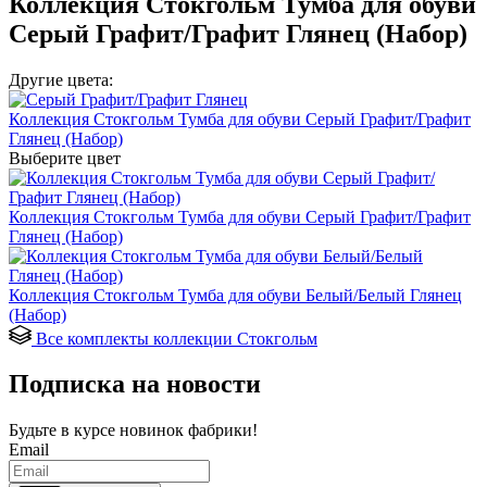
Коллекция Стокгольм Тумба для обуви
Серый Графит/Графит Глянец (Набор)
Другие цвета:
Коллекция Стокгольм Тумба для обуви Серый Графит/Графит
Глянец (Набор)
Выберите цвет
Коллекция Стокгольм Тумба для обуви Серый Графит/Графит
Глянец (Набор)
Коллекция Стокгольм Тумба для обуви Белый/Белый Глянец
(Набор)
Все комплекты коллекции Стокгольм
Подписка на новости
Будьте в курсе
новинок фабрики!
Email