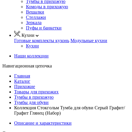
Тумбы в прихожую
Комоды в прихожую
Вешалки
Стеллажи
Зеркала
Пуфы и банкетки
Кухни
Готовые комплекты кухонь
Модульные кухни
Кухни
Наши коллекции
Навигационная цепочка
Главная
Каталог
Прихожие
Товары для прихожих
Тумбы в прихожую
Тумбы для обуви
Коллекция Стокгольм Тумба для обуви Серый Графит/
Графит Глянец (Набор)
Описание и характеристики