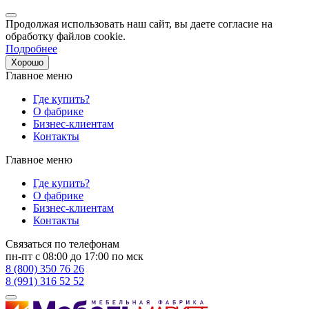
Продолжая использовать наш сайт, вы даете согласие на
обработку файлов cookie.
Подробнее
Хорошо
Главное меню
Где купить?
О фабрике
Бизнес-клиентам
Контакты
Главное меню
Где купить?
О фабрике
Бизнес-клиентам
Контакты
Связаться по телефонам
пн-пт с 08:00 до 17:00 по мск
8 (800) 350 76 26
8 (991) 316 52 52