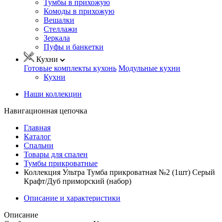
Тумбы в прихожую
Комоды в прихожую
Вешалки
Стеллажи
Зеркала
Пуфы и банкетки
Кухни
Готовые комплекты кухонь
Модульные кухни
Кухни
Наши коллекции
Навигационная цепочка
Главная
Каталог
Спальни
Товары для спален
Тумбы прикроватные
Коллекция Ультра Тумба прикроватная №2 (1шт) Серый
Крафт/Дуб приморский (набор)
Описание и характеристики
Описание