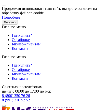
Продолжая использовать наш сайт, вы даете согласие на
обработку файлов cookie.
Подробнее
Хорошо
Главное меню
Где купить?
О фабрике
Бизнес-клиентам
Контакты
Главное меню
Где купить?
О фабрике
Бизнес-клиентам
Контакты
Связаться по телефонам
пн-пт с 08:00 до 17:00 по мск
8 (800) 350 76 26
8 (991) 316 52 52