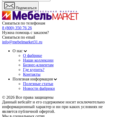
Подписаться
Связаться по телефонам
8 (800) 350 76 26
Нужна помощь с заказом?
Связаться по email
info@mebelmarket31.ru
О нас
О фабрике
Наши коллекции
Бизнес-клиентам
Где купить?
Контакты
Полезная информация
Полезные статьи
Новости фабрики
© 2026 Все права защищены
Данный вебсайт и его содержимое носит исключительно
информационный характер и ни при каких условиях не
является публичной офертой.
Мы в социальных сетях