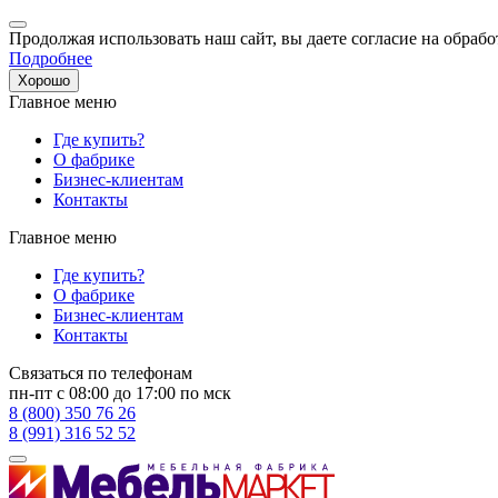
Продолжая использовать наш сайт, вы даете согласие на обрабо
Подробнее
Хорошо
Главное меню
Где купить?
О фабрике
Бизнес-клиентам
Контакты
Главное меню
Где купить?
О фабрике
Бизнес-клиентам
Контакты
Связаться по телефонам
пн-пт с 08:00 до 17:00 по мск
8 (800) 350 76 26
8 (991) 316 52 52