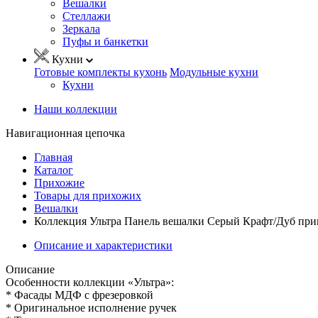
Вешалки
Стеллажи
Зеркала
Пуфы и банкетки
Кухни
Готовые комплекты кухонь
Модульные кухни
Кухни
Наши коллекции
Навигационная цепочка
Главная
Каталог
Прихожие
Товары для прихожих
Вешалки
Коллекция Ультра Панель вешалки Серый Крафт/Дуб при
Описание и характеристики
Описание
Особенности коллекции «Ультра»:
* Фасады МДФ с фрезеровкой
* Оригинальное исполнение ручек