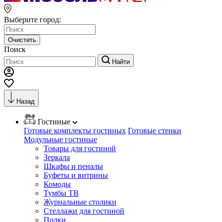
Выберите город:
Очистить
Поиск
Найти
Назад
Гостиные
Готовые комплекты гостиных
Готовые стенки
Модульные гостиные
Товары для гостиной
Зеркала
Шкафы и пеналы
Буфеты и витрины
Комоды
Тумбы ТВ
Журнальные столики
Стеллажи для гостиной
Полки