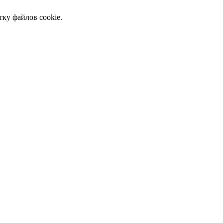
тку файлов cookie.