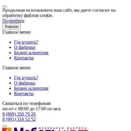
Продолжая использовать наш сайт, вы даете согласие на
обработку файлов cookie.
Подробнее
Хорошо
Главное меню
Где купить?
О фабрике
Бизнес-клиентам
Контакты
Главное меню
Где купить?
О фабрике
Бизнес-клиентам
Контакты
Связаться по телефонам
пн-пт с 08:00 до 17:00 по мск
8 (800) 350 76 26
8 (991) 316 52 52