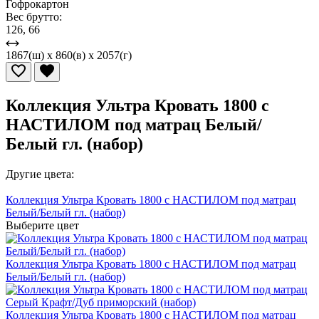
Гофрокартон
Вес брутто:
126, 66
1867(ш) x 860(в) x 2057(г)
Коллекция Ультра Кровать 1800 с
НАСТИЛОМ под матрац Белый/
Белый гл. (набор)
Другие цвета:
Коллекция Ультра Кровать 1800 с НАСТИЛОМ под матрац
Белый/Белый гл. (набор)
Выберите цвет
Коллекция Ультра Кровать 1800 с НАСТИЛОМ под матрац
Белый/Белый гл. (набор)
Коллекция Ультра Кровать 1800 с НАСТИЛОМ под матрац