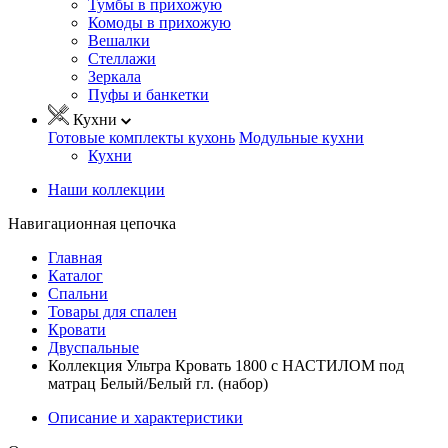
Тумбы в прихожую
Комоды в прихожую
Вешалки
Стеллажи
Зеркала
Пуфы и банкетки
Кухни
Готовые комплекты кухонь
Модульные кухни
Кухни
Наши коллекции
Навигационная цепочка
Главная
Каталог
Спальни
Товары для спален
Кровати
Двуспальные
Коллекция Ультра Кровать 1800 с НАСТИЛОМ под
матрац Белый/Белый гл. (набор)
Описание и характеристики