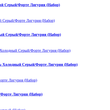
 Серый/Форте Лигурия (Набор)
й Серый/Форте Лигурия (Набор)
 Холодный Серый/Форте Лигурия (Набор)
орте Лигурия (Набор)