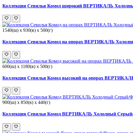
Коллекция Севилья Комод широкий ВЕРТИКАЛЬ Холодный
1540(ш) x 930(в) x 500(г)
Коллекция Севилья Комод на опорах ВЕРТИКАЛЬ Холодны
600(ш) x 1180(в) x 500(г)
Коллекция Севилья Комод высокий на опорах ВЕРТИКАЛЬ
900(ш) x 850(в) x 440(г)
Коллекция Севилья Комод ВЕРТИКАЛЬ Холодный Серый/Ф