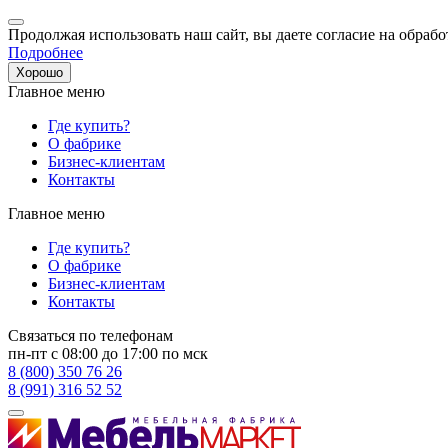
Продолжая использовать наш сайт, вы даете согласие на обрабо
Подробнее
Хорошо
Главное меню
Где купить?
О фабрике
Бизнес-клиентам
Контакты
Главное меню
Где купить?
О фабрике
Бизнес-клиентам
Контакты
Связаться по телефонам
пн-пт с 08:00 до 17:00 по мск
8 (800) 350 76 26
8 (991) 316 52 52