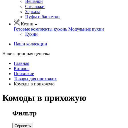
Вешалки
Стеллажи
Зеркала
Пуфы и банкетки
Кухни
Готовые комплекты кухонь
Модульные кухни
Кухни
Наши коллекции
Навигационная цепочка
Главная
Каталог
Прихожие
Товары для прихожих
Комоды в прихожую
Комоды в прихожую
Фильтр
Сбросить