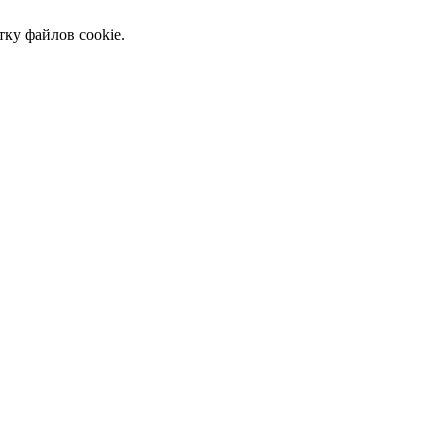
тку файлов cookie.