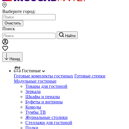
Выберите город:
Очистить
Поиск
Найти
Назад
Гостиные
Готовые комплекты гостиных
Готовые стенки
Модульные гостиные
Товары для гостиной
Зеркала
Шкафы и пеналы
Буфеты и витрины
Комоды
Тумбы ТВ
Журнальные столики
Стеллажи для гостиной
Полки