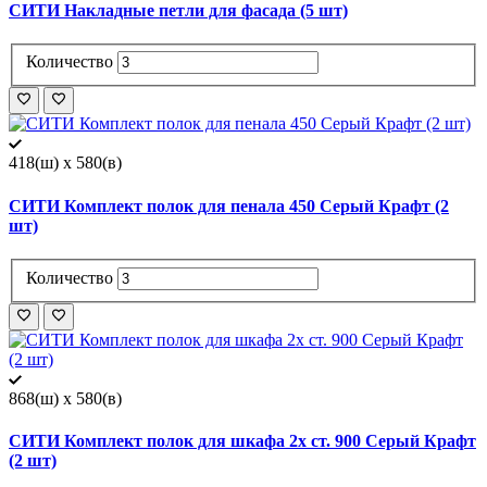
СИТИ Накладные петли для фасада (5 шт)
Количество
418(ш) x 580(в)
СИТИ Комплект полок для пенала 450 Серый Крафт (2
шт)
Количество
868(ш) x 580(в)
СИТИ Комплект полок для шкафа 2х ст. 900 Серый Крафт
(2 шт)