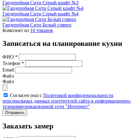
Гардеробная Сити Серый крафт №3
Гардеробная Сити Серый крафт №4
Гардеробная Сити Белый глянец
Комплект из
10
товаров
Записаться на планирование кухни
ФИО
*
Телефон
*
Email
Файл
Файл
Согласен (на) с
Политикой конфиденциальности
персональных данных посетителей сайта в информационно-
телекоммуникационной сети "Интернет"
Отправить
Заказать замер