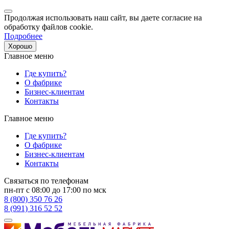
Продолжая использовать наш сайт, вы даете согласие на
обработку файлов cookie.
Подробнее
Хорошо
Главное меню
Где купить?
О фабрике
Бизнес-клиентам
Контакты
Главное меню
Где купить?
О фабрике
Бизнес-клиентам
Контакты
Связаться по телефонам
пн-пт с 08:00 до 17:00 по мск
8 (800) 350 76 26
8 (991) 316 52 52