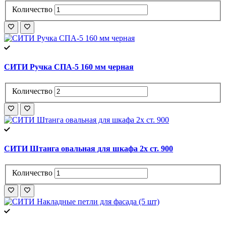
Количество
СИТИ Ручка СПА-5 160 мм черная
Количество
СИТИ Штанга овальная для шкафа 2х ст. 900
Количество