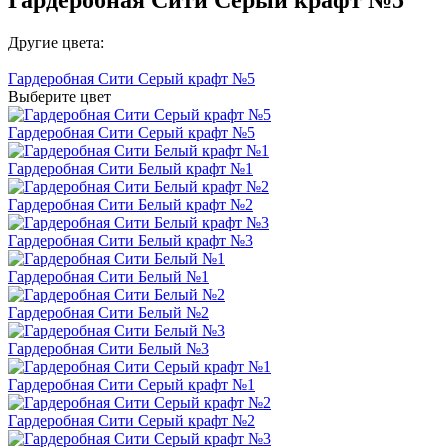
Другие цвета:
Гардеробная Сити Серый крафт №5
Выберите цвет
Гардеробная Сити Серый крафт №5
Гардеробная Сити Белый крафт №1
Гардеробная Сити Белый крафт №2
Гардеробная Сити Белый крафт №3
Гардеробная Сити Белый №1
Гардеробная Сити Белый №2
Гардеробная Сити Белый №3
Гардеробная Сити Серый крафт №1
Гардеробная Сити Серый крафт №2