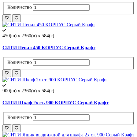
Количество
450(ш) x 2360(в) x 584(г)
СИТИ Пенал 450 КОРПУС Серый Крафт
Количество
900(ш) x 2360(в) x 584(г)
СИТИ Шкаф 2х ст. 900 КОРПУС Серый Крафт
Количество