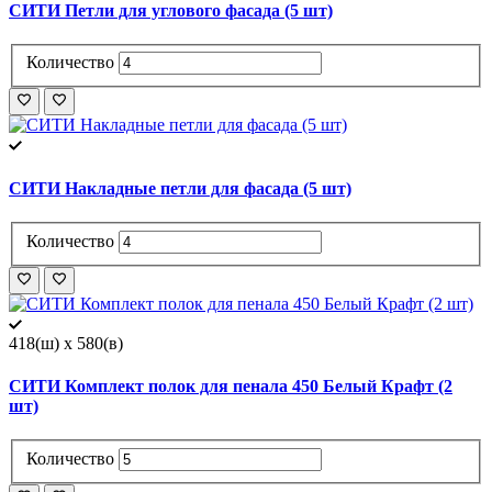
СИТИ Петли для углового фасада (5 шт)
Количество
СИТИ Накладные петли для фасада (5 шт)
Количество
418(ш) x 580(в)
СИТИ Комплект полок для пенала 450 Белый Крафт (2
шт)
Количество