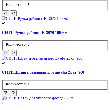
Количество
СИТИ Ручка-рейлинг R-3070 160 мм
Количество
СИТИ Штанга овальная для шкафа 2х ст. 900
Количество