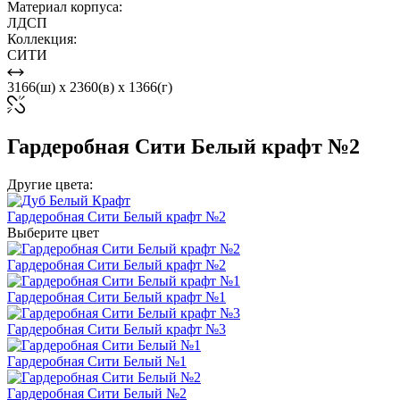
Материал корпуса:
ЛДСП
Коллекция:
СИТИ
3166(ш) x 2360(в) x 1366(г)
Гардеробная Сити Белый крафт №2
Другие цвета:
Гардеробная Сити Белый крафт №2
Выберите цвет
Гардеробная Сити Белый крафт №2
Гардеробная Сити Белый крафт №1
Гардеробная Сити Белый крафт №3
Гардеробная Сити Белый №1
Гардеробная Сити Белый №2