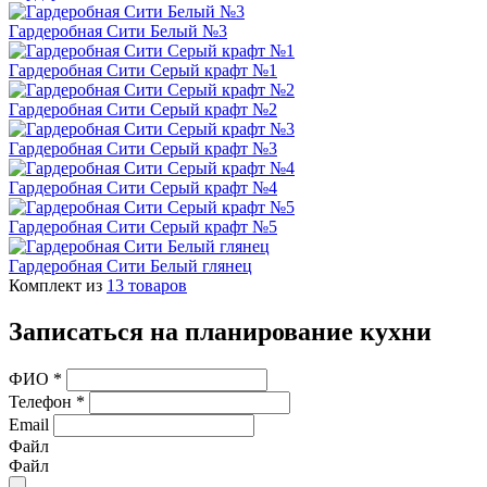
Гардеробная Сити Белый №3
Гардеробная Сити Серый крафт №1
Гардеробная Сити Серый крафт №2
Гардеробная Сити Серый крафт №3
Гардеробная Сити Серый крафт №4
Гардеробная Сити Серый крафт №5
Гардеробная Сити Белый глянец
Комплект из
13
товаров
Записаться на планирование кухни
ФИО
*
Телефон
*
Email
Файл
Файл