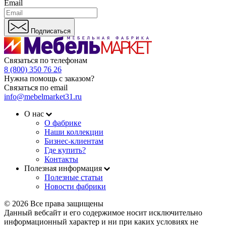
Email
Подписаться
Связаться по телефонам
8 (800) 350 76 26
Нужна помощь с заказом?
Связаться по email
info@mebelmarket31.ru
О нас
О фабрике
Наши коллекции
Бизнес-клиентам
Где купить?
Контакты
Полезная информация
Полезные статьи
Новости фабрики
© 2026 Все права защищены
Данный вебсайт и его содержимое носит исключительно
информационный характер и ни при каких условиях не