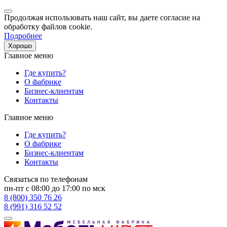
Продолжая использовать наш сайт, вы даете согласие на
обработку файлов cookie.
Подробнее
Хорошо
Главное меню
Где купить?
О фабрике
Бизнес-клиентам
Контакты
Главное меню
Где купить?
О фабрике
Бизнес-клиентам
Контакты
Связаться по телефонам
пн-пт с 08:00 до 17:00 по мск
8 (800) 350 76 26
8 (991) 316 52 52