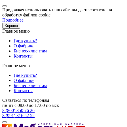
Продолжая использовать наш сайт, вы даете согласие на
обработку файлов cookie.
Подробнее
Хорошо
Главное меню
Где купить?
О фабрике
Бизнес-клиентам
Контакты
Главное меню
Где купить?
О фабрике
Бизнес-клиентам
Контакты
Связаться по телефонам
пн-пт с 08:00 до 17:00 по мск
8 (800) 350 76 26
8 (991) 316 52 52