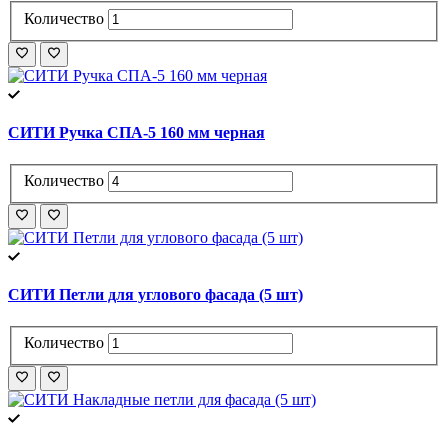
Количество
СИТИ Ручка СПА-5 160 мм черная
Количество
СИТИ Петли для углового фасада (5 шт)
Количество