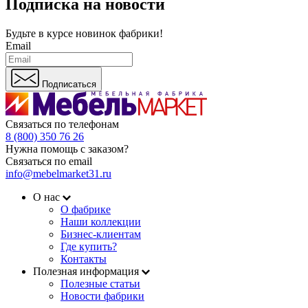
Подписка на новости
Будьте в курсе
новинок фабрики!
Email
Подписаться
Связаться по телефонам
8 (800) 350 76 26
Нужна помощь с заказом?
Связаться по email
info@mebelmarket31.ru
О нас
О фабрике
Наши коллекции
Бизнес-клиентам
Где купить?
Контакты
Полезная информация
Полезные статьи
Новости фабрики