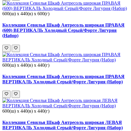
600(ш) x 440(в) x 600(г)
Коллекция Севилья Шкаф Антресоль широкая ПРАВАЯ
(600) ВЕРТИКАЛЬ Холодный Серый/Форте Лигурия
(Набор)
600(ш) x 440(в) x 440(г)
Коллекция Севилья Шкаф Антресоль широкая ПРАВАЯ
ВЕРТИКАЛЬ Холодный Серый/Форте Лигурия (Набор)
600(ш) x 440(в) x 440(г)
Коллекция Севилья Шкаф Антресоль широкая ЛЕВАЯ
ВЕРТИКАЛЬ Холодный Серый/Форте Лигурия (Набор)