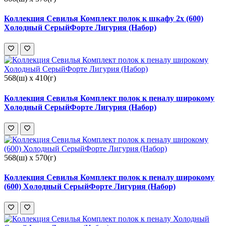
Коллекция Севилья Комплект полок к шкафу 2х (600)
Холодный СерыйФорте Лигурия (Набор)
568(ш) x 410(г)
Коллекция Севилья Комплект полок к пеналу широкому
Холодный СерыйФорте Лигурия (Набор)
568(ш) x 570(г)
Коллекция Севилья Комплект полок к пеналу широкому
(600) Холодный СерыйФорте Лигурия (Набор)