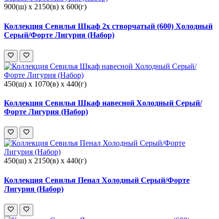
900(ш) x 2150(в) x 600(г)
Коллекция Севилья Шкаф 2х створчатый (600) Холодный
Серый/Форте Лигурия (Набор)
450(ш) x 1070(в) x 440(г)
Коллекция Севилья Шкаф навесной Холодный Серый/
Форте Лигурия (Набор)
450(ш) x 2150(в) x 440(г)
Коллекция Севилья Пенал Холодный Серый/Форте
Лигурия (Набор)