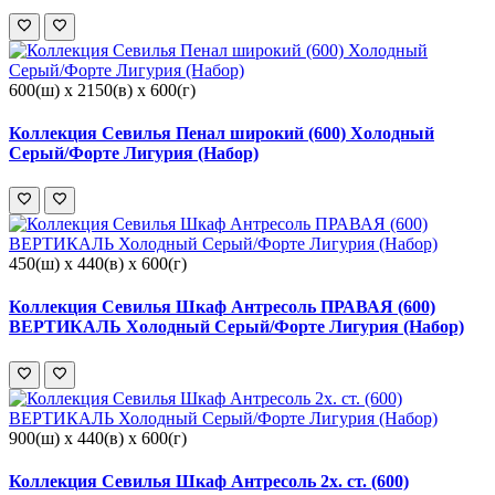
600(ш) x 2150(в) x 600(г)
Коллекция Севилья Пенал широкий (600) Холодный
Серый/Форте Лигурия (Набор)
450(ш) x 440(в) x 600(г)
Коллекция Севилья Шкаф Антресоль ПРАВАЯ (600)
ВЕРТИКАЛЬ Холодный Серый/Форте Лигурия (Набор)
900(ш) x 440(в) x 600(г)
Коллекция Севилья Шкаф Антресоль 2х. ст. (600)