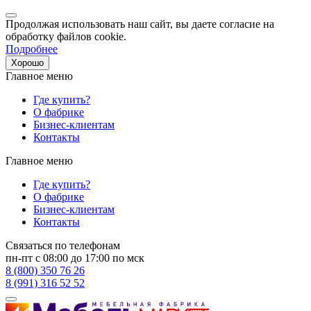
Продолжая использовать наш сайт, вы даете согласие на
обработку файлов cookie.
Подробнее
Хорошо
Главное меню
Где купить?
О фабрике
Бизнес-клиентам
Контакты
Главное меню
Где купить?
О фабрике
Бизнес-клиентам
Контакты
Связаться по телефонам
пн-пт с 08:00 до 17:00 по мск
8 (800) 350 76 26
8 (991) 316 52 52