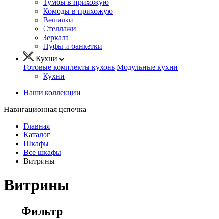
Тумбы в прихожую
Комоды в прихожую
Вешалки
Стеллажи
Зеркала
Пуфы и банкетки
Кухни
Готовые комплекты кухонь
Модульные кухни
Кухни
Наши коллекции
Навигационная цепочка
Главная
Каталог
Шкафы
Все шкафы
Витрины
Витрины
Фильтр