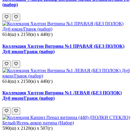
(набор)
614(ш) x 2150(в) x 440(г)
Коллекция Хилтон Витрина №1 ПРАВАЯ (БЕЗ ПОЛОК)
Дуб юкон/Гранж (набор)
614(ш) x 2150(в) x 440(г)
Коллекция Хилтон Витрина №1 ЛЕВАЯ (БЕЗ ПОЛОК)
Дуб юкон/Гранж (набор)
590(ш) x 2120(в) x 507(г)