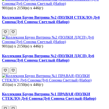
901(ш) x 2150(в) x 446(г)
Коллекция Бруно Витрина №2 (ПОЛКИ СТЕКЛО) Дуб
Сонома/Дуб Сонома Светлый (Набор)
901(ш) x 2150(в) x 446(г)
Коллекция Бруно Витрина №2 (ПОЛКИ ЛДСП) Дуб
Сонома/Дуб Сонома Светлый (Набор)
451(ш) x 2150(в) x 446(г)
Коллекция Бруно Витрина №1 ПРАВАЯ (ПОЛКИ
СТЕКЛО) Дуб Сонома/Дуб Сонома Светлый (Набор)