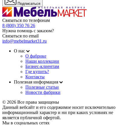
Подписаться
Связаться по телефонам
8 (800) 350 76 26
Нужна помощь с заказом?
Связаться по email
info@mebelmarket31.ru
О нас
О фабрике
Наши коллекции
Бизнес-клиентам
Где купить?
Контакты
Полезная информация
Полезные статьи
Новости фабрики
© 2026 Все права защищены
Данный вебсайт и его содержимое носит исключительно
информационный характер и ни при каких условиях не
является публичной офертой.
Мы в социальных сетях