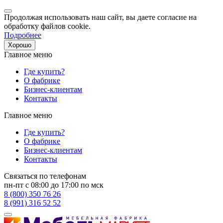
Продолжая использовать наш сайт, вы даете согласие на
обработку файлов cookie.
Подробнее
Хорошо
Главное меню
Где купить?
О фабрике
Бизнес-клиентам
Контакты
Главное меню
Где купить?
О фабрике
Бизнес-клиентам
Контакты
Связаться по телефонам
пн-пт с 08:00 до 17:00 по мск
8 (800) 350 76 26
8 (991) 316 52 52