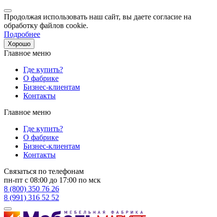
Продолжая использовать наш сайт, вы даете согласие на
обработку файлов cookie.
Подробнее
Хорошо
Главное меню
Где купить?
О фабрике
Бизнес-клиентам
Контакты
Главное меню
Где купить?
О фабрике
Бизнес-клиентам
Контакты
Связаться по телефонам
пн-пт с 08:00 до 17:00 по мск
8 (800) 350 76 26
8 (991) 316 52 52