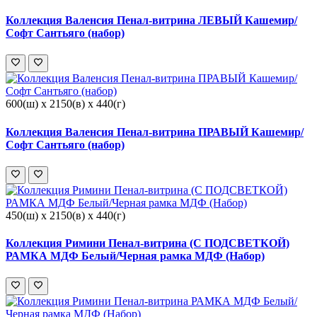
Коллекция Валенсия Пенал-витрина ЛЕВЫЙ Кашемир/
Софт Сантьяго (набор)
600(ш) x 2150(в) x 440(г)
Коллекция Валенсия Пенал-витрина ПРАВЫЙ Кашемир/
Софт Сантьяго (набор)
450(ш) x 2150(в) x 440(г)
Коллекция Римини Пенал-витрина (С ПОДСВЕТКОЙ)
РАМКА МДФ Белый/Черная рамка МДФ (Набор)