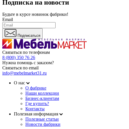
Подписка на новости
Будьте в курсе
новинок фабрики!
Email
Подписаться
Связаться по телефонам
8 (800) 350 76 26
Нужна помощь с заказом?
Связаться по email
info@mebelmarket31.ru
О нас
О фабрике
Наши коллекции
Бизнес-клиентам
Где купить?
Контакты
Полезная информация
Полезные статьи
Новости фабрики