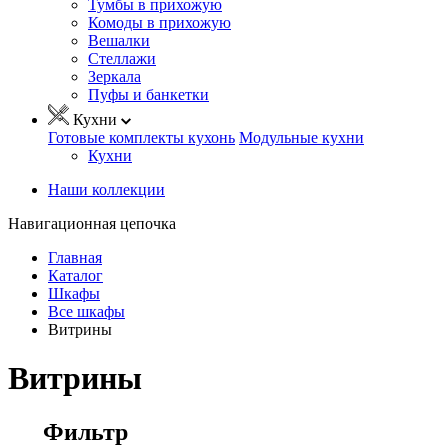
Тумбы в прихожую
Комоды в прихожую
Вешалки
Стеллажи
Зеркала
Пуфы и банкетки
Кухни
Готовые комплекты кухонь
Модульные кухни
Кухни
Наши коллекции
Навигационная цепочка
Главная
Каталог
Шкафы
Все шкафы
Витрины
Витрины
Фильтр