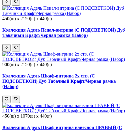
450(ш) x 2150(в) x 440(г)
Коллекция Адель Пенал-витрина (С ПОДСВЕТКОЙ) Дуб
Табачный Крафт/Черная рамка (Набор)
900(ш) x 2150(в) x 440(г)
Коллекция Адель Шкаф-витрина 2х ств. (С
ПОДСВЕТКОЙ) Дуб Табачный Крафт/Черная рамка
(Набор)
450(ш) x 1070(в) x 440(г)
Коллекция Адель Шкаф-витрина навесной ПРАВЫЙ (С