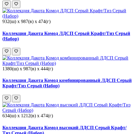
932(ш) x 987(в) x 474(г)
Коллекция Дакота Комод ЛДСП Серый Крафт/Тиз Серый
(Набор)
1380(ш) x 987(в) x 444(г)
Коллекция Дакота Комод комбинированный ЛДСП Серый
Крафт/Тиз Серый (Набор)
634(ш) x 1212(в) x 474(г)
Коллекция Дакота Комод высокий ЛДСП Серый Крафт/
Тиз Серый (Набор)