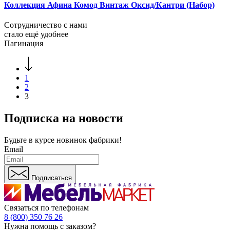
Коллекция Афина Комод Винтаж Оксид/Кантри (Набор)
Сотрудничество с нами
стало ещё удобнее
Пагинация
1
2
3
Подписка на новости
Будьте в курсе
новинок фабрики!
Email
Подписаться
Связаться по телефонам
8 (800) 350 76 26
Нужна помощь с заказом?