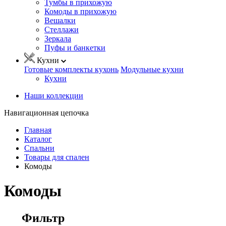
Тумбы в прихожую
Комоды в прихожую
Вешалки
Стеллажи
Зеркала
Пуфы и банкетки
Кухни
Готовые комплекты кухонь
Модульные кухни
Кухни
Наши коллекции
Навигационная цепочка
Главная
Каталог
Спальни
Товары для спален
Комоды
Комоды
Фильтр