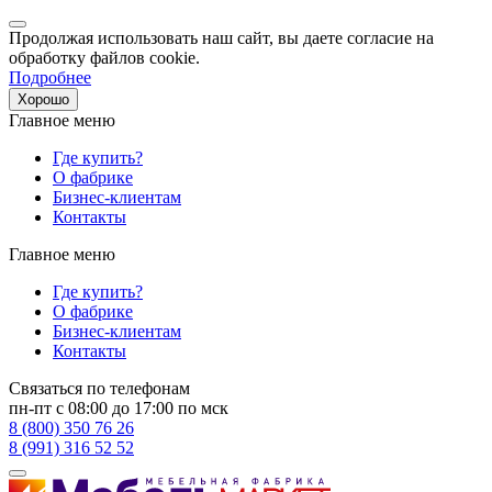
Продолжая использовать наш сайт, вы даете согласие на
обработку файлов cookie.
Подробнее
Хорошо
Главное меню
Где купить?
О фабрике
Бизнес-клиентам
Контакты
Главное меню
Где купить?
О фабрике
Бизнес-клиентам
Контакты
Связаться по телефонам
пн-пт с 08:00 до 17:00 по мск
8 (800) 350 76 26
8 (991) 316 52 52