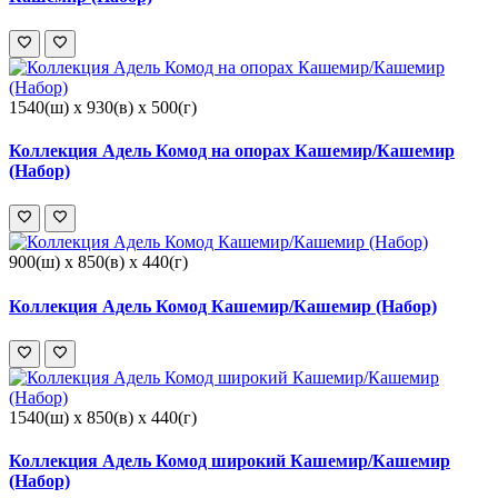
1540(ш) x 930(в) x 500(г)
Коллекция Адель Комод на опорах Кашемир/Кашемир
(Набор)
900(ш) x 850(в) x 440(г)
Коллекция Адель Комод Кашемир/Кашемир (Набор)
1540(ш) x 850(в) x 440(г)
Коллекция Адель Комод широкий Кашемир/Кашемир
(Набор)