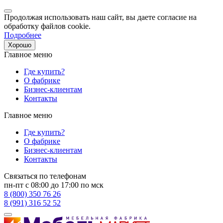
Продолжая использовать наш сайт, вы даете согласие на
обработку файлов cookie.
Подробнее
Хорошо
Главное меню
Где купить?
О фабрике
Бизнес-клиентам
Контакты
Главное меню
Где купить?
О фабрике
Бизнес-клиентам
Контакты
Связаться по телефонам
пн-пт с 08:00 до 17:00 по мск
8 (800) 350 76 26
8 (991) 316 52 52