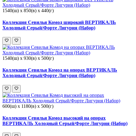
1540(ш) x 850(в) x 440(г)
Коллекция Севилья Комод широкий ВЕРТИКАЛЬ
Холодный Серый/Форте Лигурия (Набор)
1540(ш) x 930(в) x 500(г)
Коллекция Севилья Комод на опорах ВЕРТИКАЛЬ
Холодный Серый/Форте Лигурия (Набор)
600(ш) x 1180(в) x 500(г)
Коллекция Севилья Комод высокий на опорах
ВЕРТИКАЛЬ Холодный Серый/Форте Лигурия (Набор)