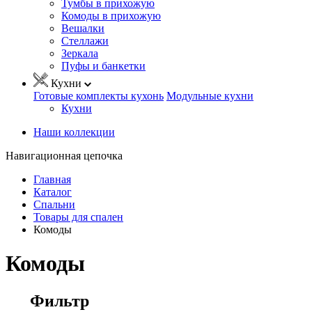
Тумбы в прихожую
Комоды в прихожую
Вешалки
Стеллажи
Зеркала
Пуфы и банкетки
Кухни
Готовые комплекты кухонь
Модульные кухни
Кухни
Наши коллекции
Навигационная цепочка
Главная
Каталог
Спальни
Товары для спален
Комоды
Комоды
Фильтр