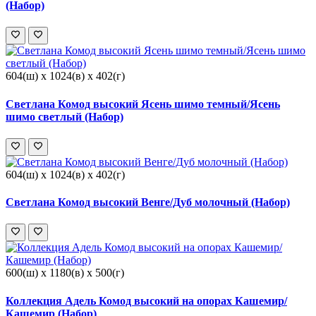
(Набор)
604(ш) x 1024(в) x 402(г)
Светлана Комод высокий Ясень шимо темный/Ясень
шимо светлый (Набор)
604(ш) x 1024(в) x 402(г)
Светлана Комод высокий Венге/Дуб молочный (Набор)
600(ш) x 1180(в) x 500(г)
Коллекция Адель Комод высокий на опорах Кашемир/
Кашемир (Набор)