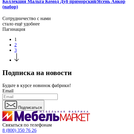
Коллекция Мальта Комод Дуб приморский/Ясень Анкор
(набор)
Сотрудничество с нами
стало ещё удобнее
Пагинация
1
2
3
Подписка на новости
Будьте в курсе
новинок фабрики!
Email
Подписаться
Связаться по телефонам
8 (800) 350 76 26