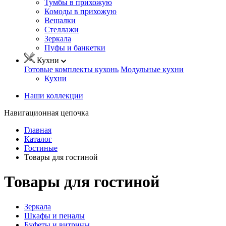
Тумбы в прихожую
Комоды в прихожую
Вешалки
Стеллажи
Зеркала
Пуфы и банкетки
Кухни
Готовые комплекты кухонь
Модульные кухни
Кухни
Наши коллекции
Навигационная цепочка
Главная
Каталог
Гостиные
Товары для гостиной
Товары для гостиной
Зеркала
Шкафы и пеналы
Буфеты и витрины