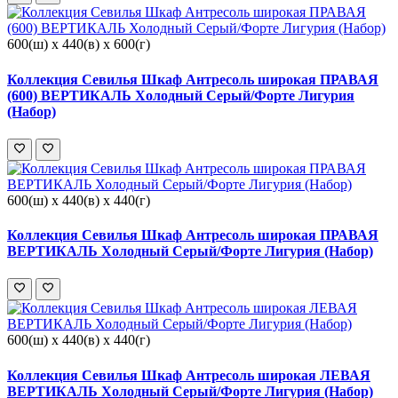
600(ш) x 440(в) x 600(г)
Коллекция Севилья Шкаф Антресоль широкая ПРАВАЯ
(600) ВЕРТИКАЛЬ Холодный Серый/Форте Лигурия
(Набор)
600(ш) x 440(в) x 440(г)
Коллекция Севилья Шкаф Антресоль широкая ПРАВАЯ
ВЕРТИКАЛЬ Холодный Серый/Форте Лигурия (Набор)
600(ш) x 440(в) x 440(г)
Коллекция Севилья Шкаф Антресоль широкая ЛЕВАЯ
ВЕРТИКАЛЬ Холодный Серый/Форте Лигурия (Набор)