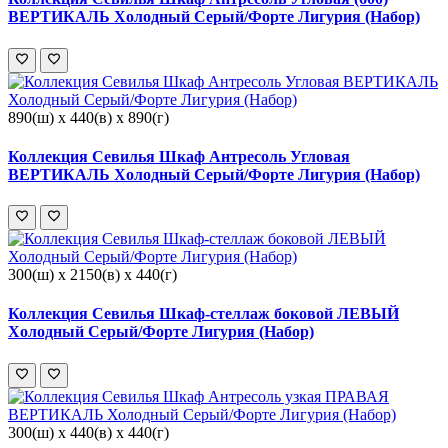
ВЕРТИКАЛЬ Холодный Серый/Форте Лигурия (Набор)
890(ш) x 440(в) x 890(г)
Коллекция Севилья Шкаф Антресоль Угловая
ВЕРТИКАЛЬ Холодный Серый/Форте Лигурия (Набор)
300(ш) x 2150(в) x 440(г)
Коллекция Севилья Шкаф-стеллаж боковой ЛЕВЫЙ
Холодный Серый/Форте Лигурия (Набор)
300(ш) x 440(в) x 440(г)