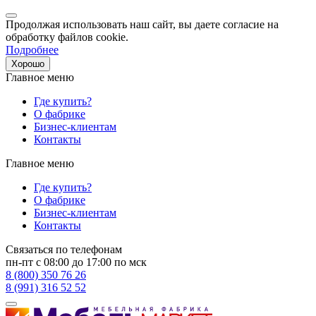
Продолжая использовать наш сайт, вы даете согласие на
обработку файлов cookie.
Подробнее
Хорошо
Главное меню
Где купить?
О фабрике
Бизнес-клиентам
Контакты
Главное меню
Где купить?
О фабрике
Бизнес-клиентам
Контакты
Связаться по телефонам
пн-пт с 08:00 до 17:00 по мск
8 (800) 350 76 26
8 (991) 316 52 52