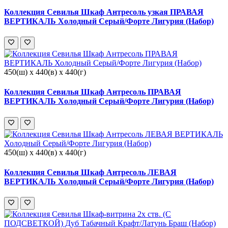
Коллекция Севилья Шкаф Антресоль узкая ПРАВАЯ
ВЕРТИКАЛЬ Холодный Серый/Форте Лигурия (Набор)
450(ш) x 440(в) x 440(г)
Коллекция Севилья Шкаф Антресоль ПРАВАЯ
ВЕРТИКАЛЬ Холодный Серый/Форте Лигурия (Набор)
450(ш) x 440(в) x 440(г)
Коллекция Севилья Шкаф Антресоль ЛЕВАЯ
ВЕРТИКАЛЬ Холодный Серый/Форте Лигурия (Набор)