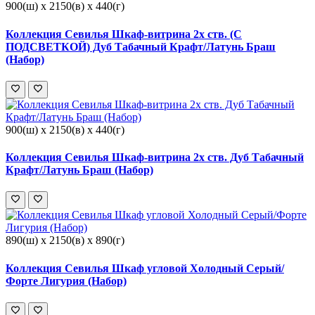
900(ш) x 2150(в) x 440(г)
Коллекция Севилья Шкаф-витрина 2х ств. (С
ПОДСВЕТКОЙ) Дуб Табачный Крафт/Латунь Браш
(Набор)
900(ш) x 2150(в) x 440(г)
Коллекция Севилья Шкаф-витрина 2х ств. Дуб Табачный
Крафт/Латунь Браш (Набор)
890(ш) x 2150(в) x 890(г)
Коллекция Севилья Шкаф угловой Холодный Серый/
Форте Лигурия (Набор)