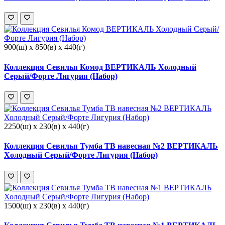
900(ш) x 850(в) x 440(г)
Коллекция Севилья Комод ВЕРТИКАЛЬ Холодный
Серый/Форте Лигурия (Набор)
2250(ш) x 230(в) x 440(г)
Коллекция Севилья Тумба ТВ навесная №2 ВЕРТИКАЛЬ
Холодный Серый/Форте Лигурия (Набор)
1500(ш) x 230(в) x 440(г)