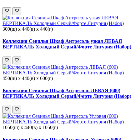
300(ш) x 440(в) x 440(г)
Коллекция Севилья Шкаф Антресоль узкая ЛЕВАЯ
ВЕРТИКАЛЬ Холодный Серый/Форте Лигурия (Набор)
450(ш) x 440(в) x 600(г)
Коллекция Севилья Шкаф Антресоль ЛЕВАЯ (600)
ВЕРТИКАЛЬ Холодный Серый/Форте Лигурия (Набор)
1050(ш) x 440(в) x 1050(г)
Коллекция Севилья Шкаф Антресоль Угловая (600)