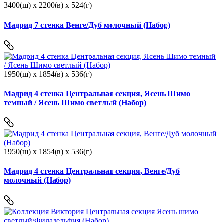
3400(ш) x 2200(в) x 524(г)
Мадрид 7 стенка Венге/Дуб молочный (Набор)
1950(ш) x 1854(в) x 536(г)
Мадрид 4 стенка Центральная секция, Ясень Шимо
темный / Ясень Шимо светлый (Набор)
1950(ш) x 1854(в) x 536(г)
Мадрид 4 стенка Центральная секция, Венге/Дуб
молочный (Набор)