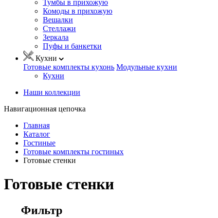
Тумбы в прихожую
Комоды в прихожую
Вешалки
Стеллажи
Зеркала
Пуфы и банкетки
Кухни
Готовые комплекты кухонь
Модульные кухни
Кухни
Наши коллекции
Навигационная цепочка
Главная
Каталог
Гостиные
Готовые комплекты гостиных
Готовые стенки
Готовые стенки
Фильтр