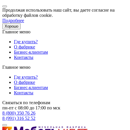
Продолжая использовать наш сайт, вы даете согласие на
обработку файлов cookie.
Подробнее
Хорошо
Главное меню
Где купить?
О фабрике
Бизнес-клиентам
Контакты
Главное меню
Где купить?
О фабрике
Бизнес-клиентам
Контакты
Связаться по телефонам
пн-пт с 08:00 до 17:00 по мск
8 (800) 350 76 26
8 (991) 316 52 52