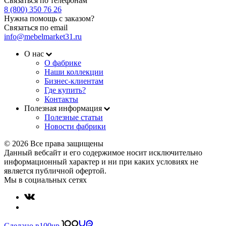
Связаться по телефонам
8 (800) 350 76 26
Нужна помощь с заказом?
Связаться по email
info@mebelmarket31.ru
О нас
О фабрике
Наши коллекции
Бизнес-клиентам
Где купить?
Контакты
Полезная информация
Полезные статьи
Новости фабрики
© 2026 Все права защищены
Данный вебсайт и его содержимое носит исключительно
информационный характер и ни при каких условиях не
является публичной офертой.
Мы в социальных сетях
Сделано в
100up