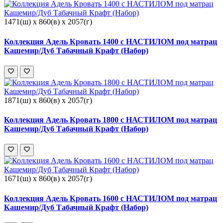
1471(ш) x 860(в) x 2057(г)
Коллекция Адель Кровать 1400 с НАСТИЛОМ под матрац
Кашемир/Дуб Табачный Крафт (Набор)
1871(ш) x 860(в) x 2057(г)
Коллекция Адель Кровать 1800 с НАСТИЛОМ под матрац
Кашемир/Дуб Табачный Крафт (Набор)
1671(ш) x 860(в) x 2057(г)
Коллекция Адель Кровать 1600 с НАСТИЛОМ под матрац
Кашемир/Дуб Табачный Крафт (Набор)