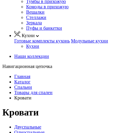
Тумбы в прихожую
Комоды в прихожую
Вешалки
Стеллажи
Зеркала
Пуфы и банкетки
Кухни
Готовые комплекты кухонь
Модульные кухни
Кухни
Наши коллекции
Навигационная цепочка
Главная
Каталог
Спальни
Товары для спален
Кровати
Кровати
Двуспальные
Односпальные