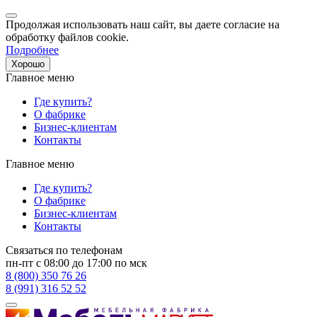
Продолжая использовать наш сайт, вы даете согласие на
обработку файлов cookie.
Подробнее
Хорошо
Главное меню
Где купить?
О фабрике
Бизнес-клиентам
Контакты
Главное меню
Где купить?
О фабрике
Бизнес-клиентам
Контакты
Связаться по телефонам
пн-пт с 08:00 до 17:00 по мск
8 (800) 350 76 26
8 (991) 316 52 52