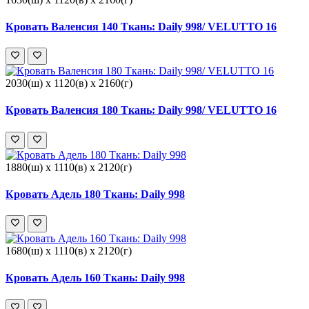
Кровать Валенсия 140 Ткань: Daily 998/ VELUTTO 16
2030(ш) x 1120(в) x 2160(г)
Кровать Валенсия 180 Ткань: Daily 998/ VELUTTO 16
1880(ш) x 1110(в) x 2120(г)
Кровать Адель 180 Ткань: Daily 998
1680(ш) x 1110(в) x 2120(г)
Кровать Адель 160 Ткань: Daily 998