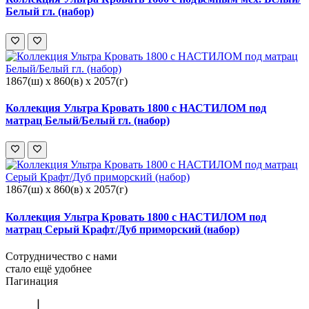
Белый гл. (набор)
1867(ш) x 860(в) x 2057(г)
Коллекция Ультра Кровать 1800 с НАСТИЛОМ под
матрац Белый/Белый гл. (набор)
1867(ш) x 860(в) x 2057(г)
Коллекция Ультра Кровать 1800 с НАСТИЛОМ под
матрац Серый Крафт/Дуб приморский (набор)
Сотрудничество с нами
стало ещё удобнее
Пагинация