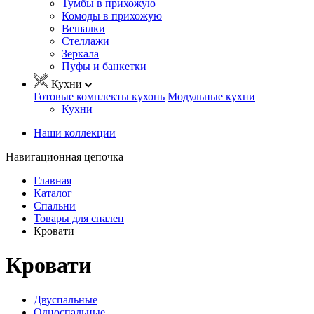
Тумбы в прихожую
Комоды в прихожую
Вешалки
Стеллажи
Зеркала
Пуфы и банкетки
Кухни
Готовые комплекты кухонь
Модульные кухни
Кухни
Наши коллекции
Навигационная цепочка
Главная
Каталог
Спальни
Товары для спален
Кровати
Кровати
Двуспальные
Односпальные