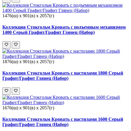
1476(ш) x 901(в) x 2057(г)
Коллекция Стокгольм Кровать с подъемным механизмом
1400 Серый Графит/Графит Глянец (Набор)
1876(ш) x 901(в) x 2057(г)
Коллекция Стокгольм Кровать с настилами 1800 Серый
Графит/Графит Глянец (Набор)
1676(ш) x 901(в) x 2057(г)
Коллекция Стокгольм Кровать с настилами 1600 Серый
Графит/Графит Глянец (Набор)