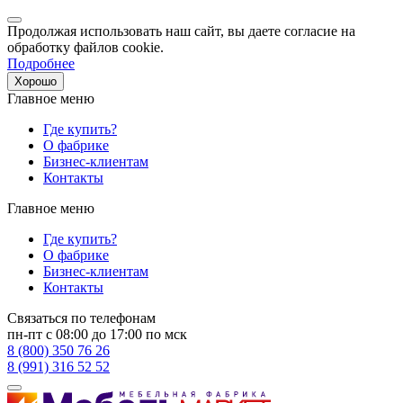
Продолжая использовать наш сайт, вы даете согласие на
обработку файлов cookie.
Подробнее
Хорошо
Главное меню
Где купить?
О фабрике
Бизнес-клиентам
Контакты
Главное меню
Где купить?
О фабрике
Бизнес-клиентам
Контакты
Связаться по телефонам
пн-пт с 08:00 до 17:00 по мск
8 (800) 350 76 26
8 (991) 316 52 52