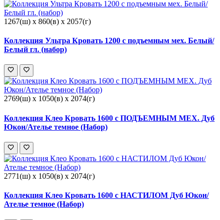
1267(ш) x 860(в) x 2057(г)
Коллекция Ультра Кровать 1200 с подъемным мех. Белый/
Белый гл. (набор)
2769(ш) x 1050(в) x 2074(г)
Коллекция Клео Кровать 1600 с ПОДЪЕМНЫМ МЕХ. Дуб
Юкон/Ателье темное (Набор)
2771(ш) x 1050(в) x 2074(г)
Коллекция Клео Кровать 1600 с НАСТИЛОМ Дуб Юкон/
Ателье темное (Набор)