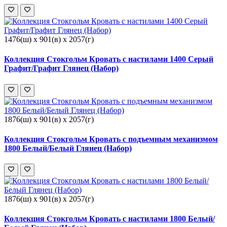
1476(ш) x 901(в) x 2057(г)
Коллекция Стокгольм Кровать с настилами 1400 Серый
Графит/Графит Глянец (Набор)
1876(ш) x 901(в) x 2057(г)
Коллекция Стокгольм Кровать с подъемным механизмом
1800 Белый/Белый Глянец (Набор)
1876(ш) x 901(в) x 2057(г)
Коллекция Стокгольм Кровать с настилами 1800 Белый/