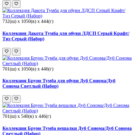
732(ш) x 1050(в) x 444(г)
Коллекция Дакота Тумба для обуви ЛДСП Серый Крафт/
Тиз Серый (Набор)
701(ш) x 1050(в) x 446(г)
Коллекция Бруно Тумба для обуви Дуб Сонома/Дуб
Сонома Светлый (Набор)
701(ш) x 540(в) x 446(г)
Коллекция Бруно Тумба вешалки Дуб Сонома/Дуб Сонома
Светлый (Набор)