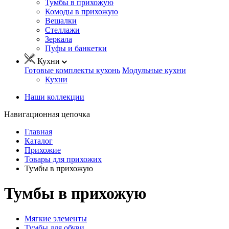
Тумбы в прихожую
Комоды в прихожую
Вешалки
Стеллажи
Зеркала
Пуфы и банкетки
Кухни
Готовые комплекты кухонь
Модульные кухни
Кухни
Наши коллекции
Навигационная цепочка
Главная
Каталог
Прихожие
Товары для прихожих
Тумбы в прихожую
Тумбы в прихожую
Мягкие элементы
Тумбы для обуви