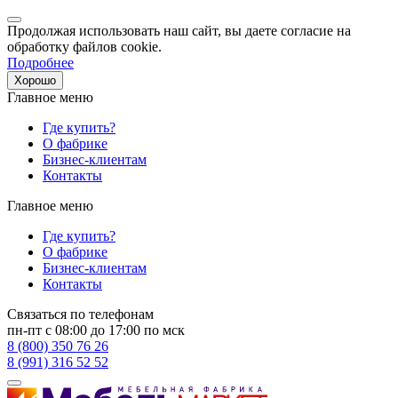
Продолжая использовать наш сайт, вы даете согласие на
обработку файлов cookie.
Подробнее
Хорошо
Главное меню
Где купить?
О фабрике
Бизнес-клиентам
Контакты
Главное меню
Где купить?
О фабрике
Бизнес-клиентам
Контакты
Связаться по телефонам
пн-пт с 08:00 до 17:00 по мск
8 (800) 350 76 26
8 (991) 316 52 52