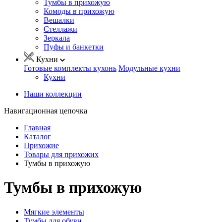
Тумбы в прихожую
Комоды в прихожую
Вешалки
Стеллажи
Зеркала
Пуфы и банкетки
Кухни
Готовые комплекты кухонь
Модульные кухни
Кухни
Наши коллекции
Навигационная цепочка
Главная
Каталог
Прихожие
Товары для прихожих
Тумбы в прихожую
Тумбы в прихожую
Мягкие элементы
Тумбы для обуви