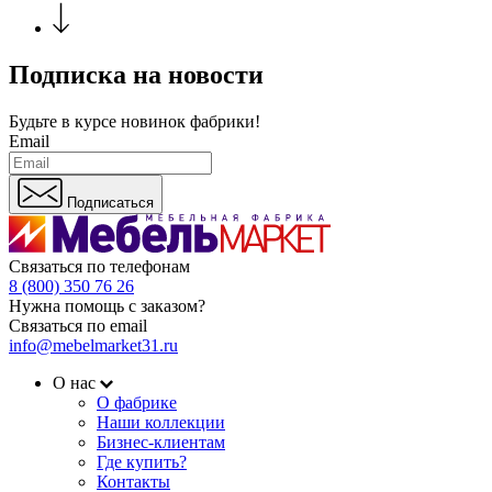
Подписка на новости
Будьте в курсе
новинок фабрики!
Email
Подписаться
Связаться по телефонам
8 (800) 350 76 26
Нужна помощь с заказом?
Связаться по email
info@mebelmarket31.ru
О нас
О фабрике
Наши коллекции
Бизнес-клиентам
Где купить?
Контакты