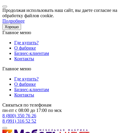
Продолжая использовать наш сайт, вы даете согласие на
обработку файлов cookie.
Подробнее
Хорошо
Главное меню
Где купить?
О фабрике
Бизнес-клиентам
Контакты
Главное меню
Где купить?
О фабрике
Бизнес-клиентам
Контакты
Связаться по телефонам
пн-пт с 08:00 до 17:00 по мск
8 (800) 350 76 26
8 (991) 316 52 52