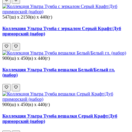
547(ш) x 2150(в) x 440(г)
Коллекция Ультра Тумба с зеркалом Серый Крафт/Дуб
приморский (набор)
900(ш) x 450(в) x 440(г)
Коллекция Ультра Тумба вешалки Белый/Белый гл.
(набор)
900(ш) x 450(в) x 440(г)
Коллекция Ультра Тумба вешалки Серый Крафт/Дуб
приморский (набор)