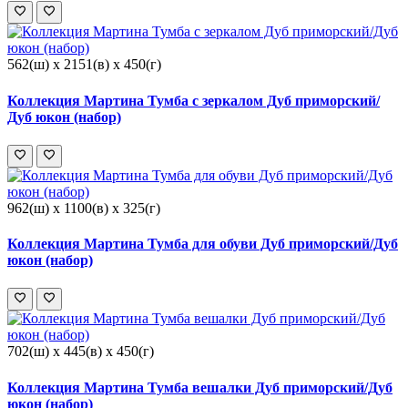
562(ш) x 2151(в) x 450(г)
Коллекция Мартина Тумба с зеркалом Дуб приморский/
Дуб юкон (набор)
962(ш) x 1100(в) x 325(г)
Коллекция Мартина Тумба для обуви Дуб приморский/Дуб
юкон (набор)
702(ш) x 445(в) x 450(г)
Коллекция Мартина Тумба вешалки Дуб приморский/Дуб
юкон (набор)