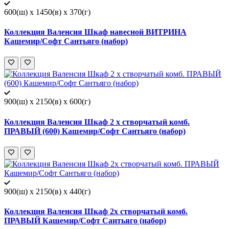
600(ш) x 1450(в) x 370(г)
Коллекция Валенсия Шкаф навесной ВИТРИНА
Кашемир/Софт Сантьяго (набор)
900(ш) x 2150(в) x 600(г)
Коллекция Валенсия Шкаф 2 х створчатый комб.
ПРАВЫЙ (600) Кашемир/Софт Сантьяго (набор)
900(ш) x 2150(в) x 440(г)
Коллекция Валенсия Шкаф 2х створчатый комб.
ПРАВЫЙ Кашемир/Софт Сантьяго (набор)