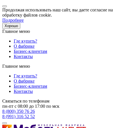
Продолжая использовать наш сайт, вы даете согласие на
обработку файлов cookie.
Подробнее
Хорошо
Главное меню
Где купить?
О фабрике
Бизнес-клиентам
Контакты
Главное меню
Где купить?
О фабрике
Бизнес-клиентам
Контакты
Связаться по телефонам
пн-пт с 08:00 до 17:00 по мск
8 (800) 350 76 26
8 (991) 316 52 52