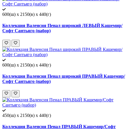
600(ш) x 2150(в) x 440(г)
Коллекция Валенсия Пенал широкий ЛЕВЫЙ Кашемир/
Софт Сантьяго (набор)
600(ш) x 2150(в) x 440(г)
Коллекция Валенсия Пенал широкий ПРАВЫЙ Кашемир/
Софт Сантьяго (набор)
450(ш) x 2150(в) x 440(г)
Коллекция Валенсия Пенал ПРАВЫЙ Кашемир/Софт