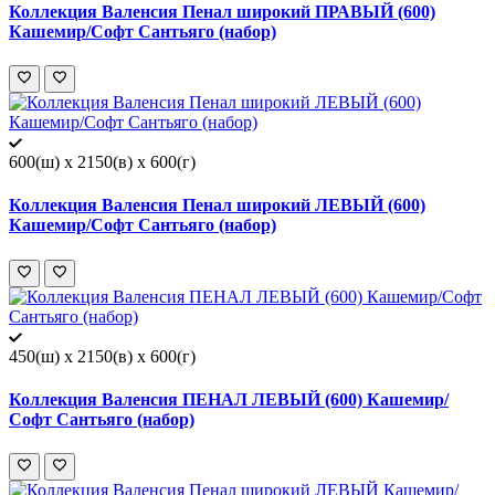
Коллекция Валенсия Пенал широкий ПРАВЫЙ (600)
Кашемир/Софт Сантьяго (набор)
600(ш) x 2150(в) x 600(г)
Коллекция Валенсия Пенал широкий ЛЕВЫЙ (600)
Кашемир/Софт Сантьяго (набор)
450(ш) x 2150(в) x 600(г)
Коллекция Валенсия ПЕНАЛ ЛЕВЫЙ (600) Кашемир/
Софт Сантьяго (набор)