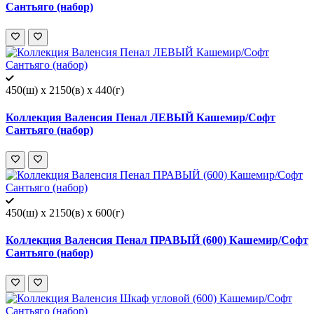
Сантьяго (набор)
450(ш) x 2150(в) x 440(г)
Коллекция Валенсия Пенал ЛЕВЫЙ Кашемир/Софт
Сантьяго (набор)
450(ш) x 2150(в) x 600(г)
Коллекция Валенсия Пенал ПРАВЫЙ (600) Кашемир/Софт
Сантьяго (набор)