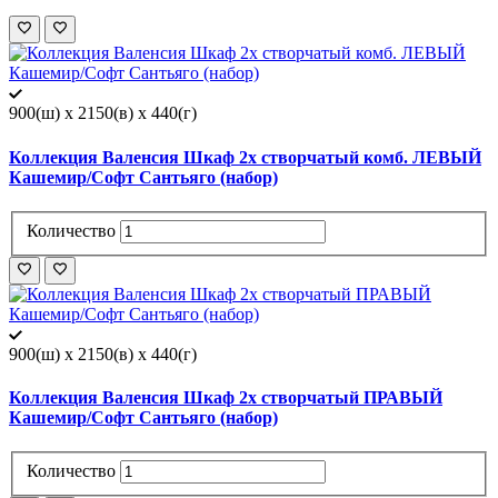
900(ш) x 2150(в) x 440(г)
Коллекция Валенсия Шкаф 2х створчатый комб. ЛЕВЫЙ
Кашемир/Софт Сантьяго (набор)
Количество
900(ш) x 2150(в) x 440(г)
Коллекция Валенсия Шкаф 2х створчатый ПРАВЫЙ
Кашемир/Софт Сантьяго (набор)
Количество