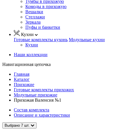
Тумбы в прихожую
Комоды в прихожую
Вешалки
Стеллажи
Зеркала
Пуфы и банкетки
Кухни
Готовые комплекты кухонь
Модульные кухни
Кухни
Наши коллекции
Навигационная цепочка
Главная
Каталог
Прихожие
Готовые комплекты прихожих
Модульные прихожие
Прихожая Валенсия №1
Состав комплекта
Описание и характеристики
Выбрано
7
шт.