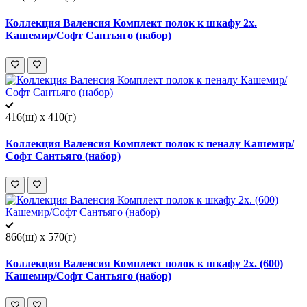
Коллекция Валенсия Комплект полок к шкафу 2х.
Кашемир/Софт Сантьяго (набор)
416(ш) x 410(г)
Коллекция Валенсия Комплект полок к пеналу Кашемир/
Софт Сантьяго (набор)
866(ш) x 570(г)
Коллекция Валенсия Комплект полок к шкафу 2х. (600)
Кашемир/Софт Сантьяго (набор)