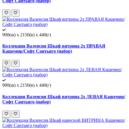
Софт Сантьяго (набор)
900(ш) x 2150(в) x 440(г)
Коллекция Валенсия Шкаф витрина 2х ПРАВАЯ
Кашемир/Софт Сантьяго (набор)
900(ш) x 2150(в) x 440(г)
Коллекция Валенсия Шкаф витрина 2х ЛЕВАЯ Кашемир/
Софт Сантьяго (набор)