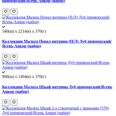
приморский/Ясень Анкор (набор)
540(ш) x 2214(в) x 370(г)
Коллекция Мальта Пенал витрина (П/Л) Дуб приморский/
Ясень Анкор (набор)
900(ш) x 1494(в) x 370(г)
Коллекция Мальта Шкаф витрина Дуб приморский/Ясень
Анкор (набор)