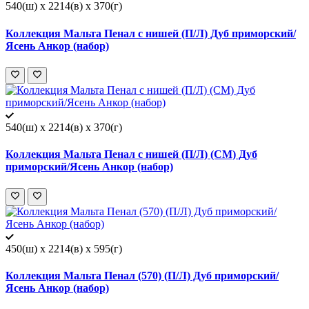
540(ш) x 2214(в) x 370(г)
Коллекция Мальта Пенал с нишей (П/Л) Дуб приморский/
Ясень Анкор (набор)
540(ш) x 2214(в) x 370(г)
Коллекция Мальта Пенал с нишей (П/Л) (СМ) Дуб
приморский/Ясень Анкор (набор)
450(ш) x 2214(в) x 595(г)
Коллекция Мальта Пенал (570) (П/Л) Дуб приморский/
Ясень Анкор (набор)