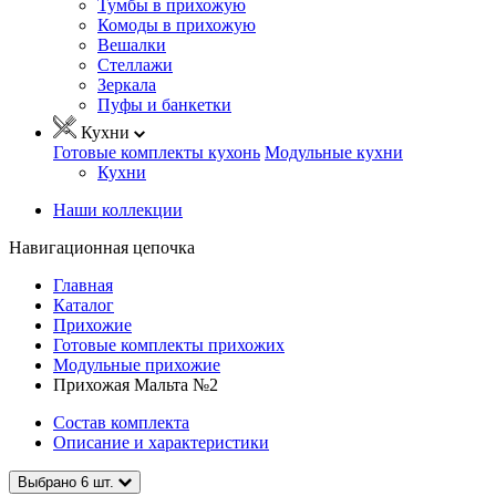
Тумбы в прихожую
Комоды в прихожую
Вешалки
Стеллажи
Зеркала
Пуфы и банкетки
Кухни
Готовые комплекты кухонь
Модульные кухни
Кухни
Наши коллекции
Навигационная цепочка
Главная
Каталог
Прихожие
Готовые комплекты прихожих
Модульные прихожие
Прихожая Мальта №2
Состав комплекта
Описание и характеристики
Выбрано
6
шт.