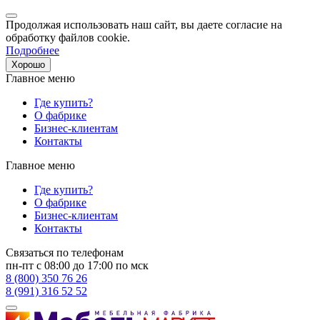
Продолжая использовать наш сайт, вы даете согласие на
обработку файлов cookie.
Подробнее
Хорошо
Главное меню
Где купить?
О фабрике
Бизнес-клиентам
Контакты
Главное меню
Где купить?
О фабрике
Бизнес-клиентам
Контакты
Связаться по телефонам
пн-пт с 08:00 до 17:00 по мск
8 (800) 350 76 26
8 (991) 316 52 52