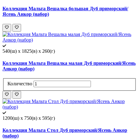
Коллекция Мальта Вешалка большая Дуб приморский/
Ясень Анкор (набор)
540(ш) x 1825(в) x 260(г)
Коллекция Мальта Вешалка малая Дуб приморский/Ясень
Анкор (набор)
Количество
1200(ш) x 750(в) x 595(г)
Коллекция Мальта Стол Дуб приморский/Ясень Анкор
(набор)