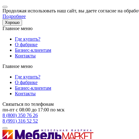
Продолжая использовать наш сайт, вы даете согласие на обрабо
Подробнее
Хорошо
Главное меню
Где купить?
О фабрике
Бизнес-клиентам
Контакты
Главное меню
Где купить?
О фабрике
Бизнес-клиентам
Контакты
Связаться по телефонам
пн-пт с 08:00 до 17:00 по мск
8 (800) 350 76 26
8 (991) 316 52 52