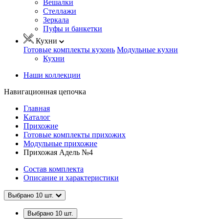
Вешалки
Стеллажи
Зеркала
Пуфы и банкетки
Кухни
Готовые комплекты кухонь
Модульные кухни
Кухни
Наши коллекции
Навигационная цепочка
Главная
Каталог
Прихожие
Готовые комплекты прихожих
Модульные прихожие
Прихожая Адель №4
Состав комплекта
Описание и характеристики
Выбрано
10
шт.
Выбрано
10
шт.