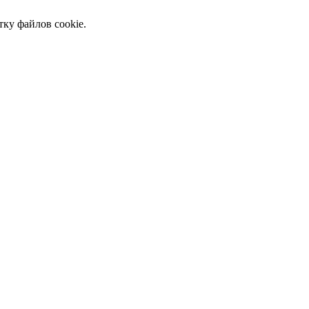
тку файлов cookie.