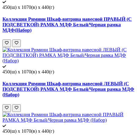
450(ш) x 1070(в) x 440(г)
Коллекция Римини Шкаф-витрина навесной ПРАВЫЙ (С
ПОДСВЕТКОЙ) РАМКА МДФ Белый/Черная рамка
МДФ(Набор)
450(ш) x 1070(в) x 440(г)
Коллекция Римини Шкаф-витрина навесной ЛЕВЫЙ (С
ПОДСВЕТКОЙ) РАМКА МДФ Белый/Черная рамка МДФ
(Набор)
450(ш) x 1070(в) x 440(г)