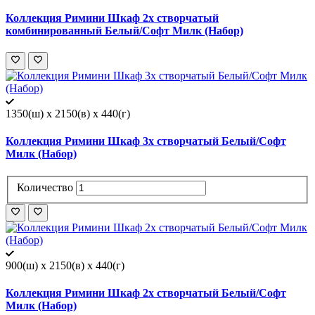
Коллекция Римини Шкаф 2х створчатый
комбинированный Белый/Софт Милк (Набор)
1350(ш) x 2150(в) x 440(г)
Коллекция Римини Шкаф 3х створчатый Белый/Софт
Милк (Набор)
Количество
900(ш) x 2150(в) x 440(г)
Коллекция Римини Шкаф 2х створчатый Белый/Софт
Милк (Набор)