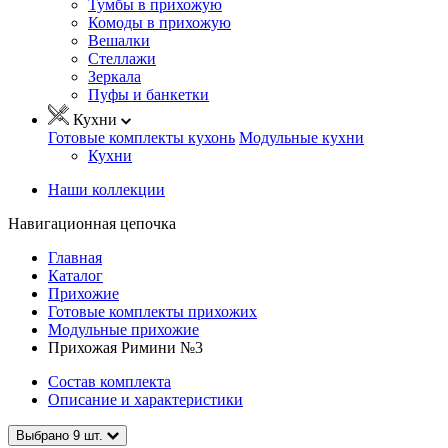
Тумбы в прихожую
Комоды в прихожую
Вешалки
Стеллажи
Зеркала
Пуфы и банкетки
Кухни
Готовые комплекты кухонь
Модульные кухни
Кухни
Наши коллекции
Навигационная цепочка
Главная
Каталог
Прихожие
Готовые комплекты прихожих
Модульные прихожие
Прихожая Римини №3
Состав комплекта
Описание и характеристики
Выбрано
9
шт.