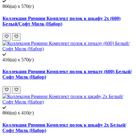
866(ш) x 570(г)
Коллекция Римини Комплект полок к шкафу 2х (600)
Белый/Софт Милк (Набор)
416(ш) x 570(г)
Коллекция Римини Комплект полок к пеналу (600) Белый/
Софт Милк (Набор)
866(ш) x 410(г)
Коллекция Римини Комплект полок к шкафу 2х Белый/
Софт Милк (Набор)