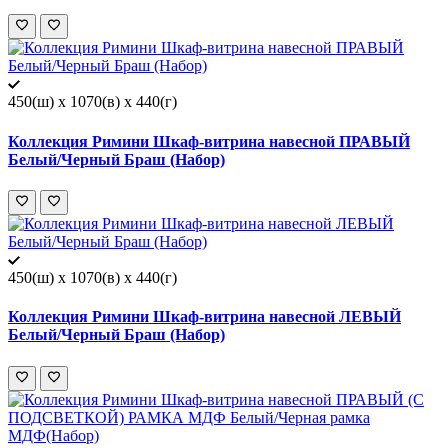
450(ш) x 1070(в) x 440(г)
Коллекция Римини Шкаф-витрина навесной ПРАВЫЙ
Белый/Черный Браш (Набор)
450(ш) x 1070(в) x 440(г)
Коллекция Римини Шкаф-витрина навесной ЛЕВЫЙ
Белый/Черный Браш (Набор)