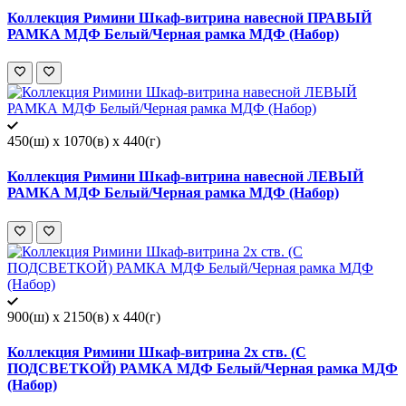
Коллекция Римини Шкаф-витрина навесной ПРАВЫЙ
РАМКА МДФ Белый/Черная рамка МДФ (Набор)
450(ш) x 1070(в) x 440(г)
Коллекция Римини Шкаф-витрина навесной ЛЕВЫЙ
РАМКА МДФ Белый/Черная рамка МДФ (Набор)
900(ш) x 2150(в) x 440(г)
Коллекция Римини Шкаф-витрина 2х ств. (С
ПОДСВЕТКОЙ) РАМКА МДФ Белый/Черная рамка МДФ
(Набор)