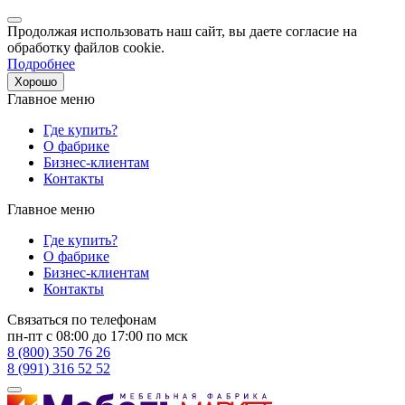
Продолжая использовать наш сайт, вы даете согласие на
обработку файлов cookie.
Подробнее
Хорошо
Главное меню
Где купить?
О фабрике
Бизнес-клиентам
Контакты
Главное меню
Где купить?
О фабрике
Бизнес-клиентам
Контакты
Связаться по телефонам
пн-пт с 08:00 до 17:00 по мск
8 (800) 350 76 26
8 (991) 316 52 52