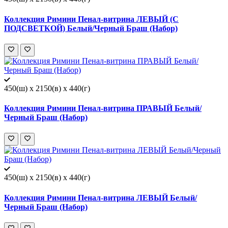
Коллекция Римини Пенал-витрина ЛЕВЫЙ (С
ПОДСВЕТКОЙ) Белый/Черный Браш (Набор)
450(ш) x 2150(в) x 440(г)
Коллекция Римини Пенал-витрина ПРАВЫЙ Белый/
Черный Браш (Набор)
450(ш) x 2150(в) x 440(г)
Коллекция Римини Пенал-витрина ЛЕВЫЙ Белый/
Черный Браш (Набор)