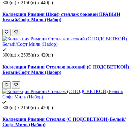
300(ш) x 2150(в) x 440(г)
Коллекция Римини Шкаф-стеллаж боковой ПРАВЫЙ
Белый/Софт Милк (Набор)
300(ш) x 2595(в) x 420(г)
Коллекция Римини Стеллаж высокий (С ПОДСВЕТКОЙ)
Белый/Софт Милк (Набор)
300(ш) x 2150(в) x 420(г)
Коллекция Римини Стеллаж (С ПОДСВЕТКОЙ) Белый/
Софт Милк (Набор)