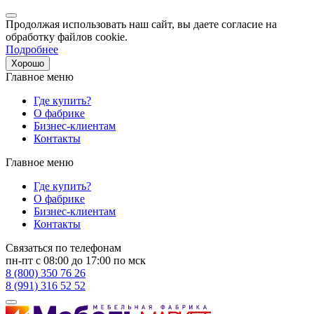
Продолжая использовать наш сайт, вы даете согласие на
обработку файлов cookie.
Подробнее
Хорошо
Главное меню
Где купить?
О фабрике
Бизнес-клиентам
Контакты
Главное меню
Где купить?
О фабрике
Бизнес-клиентам
Контакты
Связаться по телефонам
пн-пт с 08:00 до 17:00 по мск
8 (800) 350 76 26
8 (991) 316 52 52