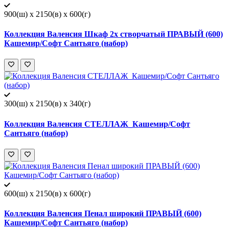
900(ш) x 2150(в) x 600(г)
Коллекция Валенсия Шкаф 2х створчатый ПРАВЫЙ (600)
Кашемир/Софт Сантьяго (набор)
300(ш) x 2150(в) x 340(г)
Коллекция Валенсия СТЕЛЛАЖ_Кашемир/Софт
Сантьяго (набор)
600(ш) x 2150(в) x 600(г)
Коллекция Валенсия Пенал широкий ПРАВЫЙ (600)
Кашемир/Софт Сантьяго (набор)