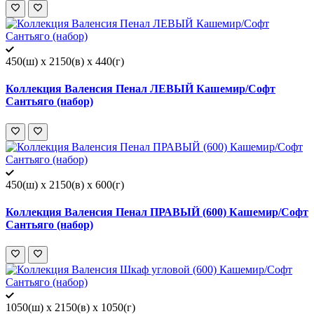
450(ш) x 2150(в) x 440(г)
Коллекция Валенсия Пенал ЛЕВЫЙ Кашемир/Софт
Сантьяго (набор)
450(ш) x 2150(в) x 600(г)
Коллекция Валенсия Пенал ПРАВЫЙ (600) Кашемир/Софт
Сантьяго (набор)
1050(ш) x 2150(в) x 1050(г)