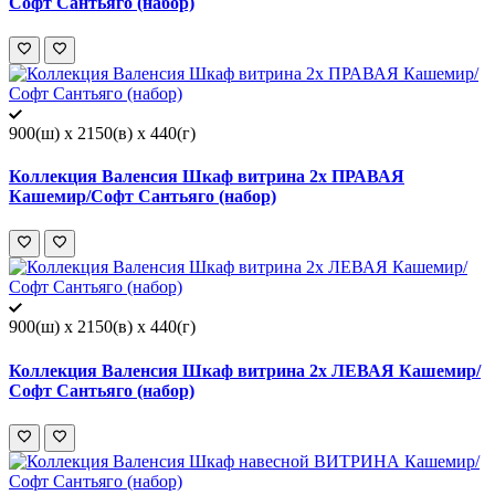
Софт Сантьяго (набор)
900(ш) x 2150(в) x 440(г)
Коллекция Валенсия Шкаф витрина 2х ПРАВАЯ
Кашемир/Софт Сантьяго (набор)
900(ш) x 2150(в) x 440(г)
Коллекция Валенсия Шкаф витрина 2х ЛЕВАЯ Кашемир/
Софт Сантьяго (набор)