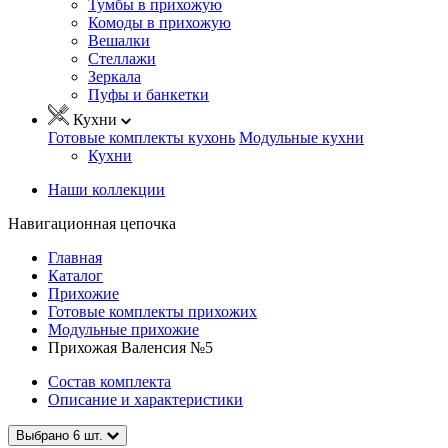
Тумбы в прихожую
Комоды в прихожую
Вешалки
Стеллажи
Зеркала
Пуфы и банкетки
Кухни
Готовые комплекты кухонь
Модульные кухни
Кухни
Наши коллекции
Навигационная цепочка
Главная
Каталог
Прихожие
Готовые комплекты прихожих
Модульные прихожие
Прихожая Валенсия №5
Состав комплекта
Описание и характеристики
Выбрано
6
шт.