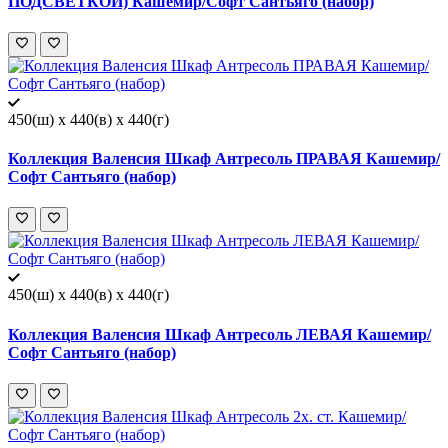
ПОДСВЕТКОЙ) Кашемир/Софт Сантьяго (набор)
450(ш) x 440(в) x 440(г)
Коллекция Валенсия Шкаф Антресоль ПРАВАЯ Кашемир/
Софт Сантьяго (набор)
450(ш) x 440(в) x 440(г)
Коллекция Валенсия Шкаф Антресоль ЛЕВАЯ Кашемир/
Софт Сантьяго (набор)