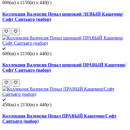
600(ш) x 2150(в) x 440(г)
Коллекция Валенсия Пенал широкий ЛЕВЫЙ Кашемир/
Софт Сантьяго (набор)
600(ш) x 2150(в) x 440(г)
Коллекция Валенсия Пенал широкий ПРАВЫЙ Кашемир/
Софт Сантьяго (набор)
450(ш) x 2150(в) x 440(г)
Коллекция Валенсия Пенал ПРАВЫЙ Кашемир/Софт
Сантьяго (набор)