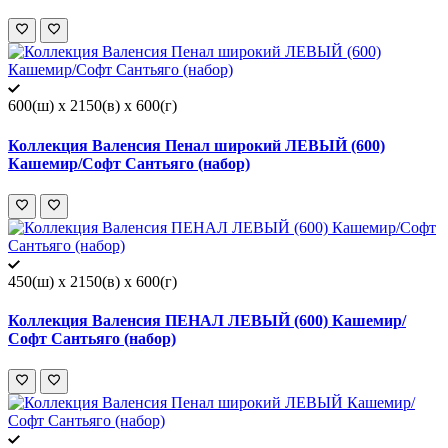
600(ш) x 2150(в) x 600(г)
Коллекция Валенсия Пенал широкий ЛЕВЫЙ (600)
Кашемир/Софт Сантьяго (набор)
450(ш) x 2150(в) x 600(г)
Коллекция Валенсия ПЕНАЛ ЛЕВЫЙ (600) Кашемир/
Софт Сантьяго (набор)