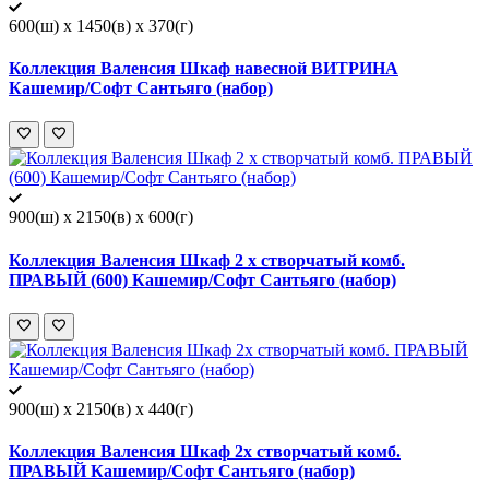
600(ш) x 1450(в) x 370(г)
Коллекция Валенсия Шкаф навесной ВИТРИНА
Кашемир/Софт Сантьяго (набор)
900(ш) x 2150(в) x 600(г)
Коллекция Валенсия Шкаф 2 х створчатый комб.
ПРАВЫЙ (600) Кашемир/Софт Сантьяго (набор)
900(ш) x 2150(в) x 440(г)
Коллекция Валенсия Шкаф 2х створчатый комб.
ПРАВЫЙ Кашемир/Софт Сантьяго (набор)