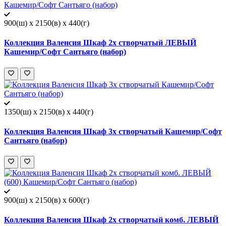
900(ш) x 2150(в) x 440(г)
Коллекция Валенсия Шкаф 2х створчатый ЛЕВЫЙ
Кашемир/Софт Сантьяго (набор)
1350(ш) x 2150(в) x 440(г)
Коллекция Валенсия Шкаф 3х створчатый Кашемир/Софт
Сантьяго (набор)
900(ш) x 2150(в) x 600(г)
Коллекция Валенсия Шкаф 2х створчатый комб. ЛЕВЫЙ