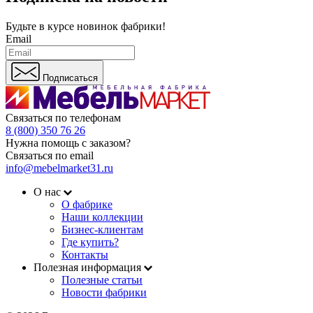
Будьте в курсе
новинок фабрики!
Email
Подписаться
Связаться по телефонам
8 (800) 350 76 26
Нужна помощь с заказом?
Связаться по email
info@mebelmarket31.ru
О нас
О фабрике
Наши коллекции
Бизнес-клиентам
Где купить?
Контакты
Полезная информация
Полезные статьи
Новости фабрики