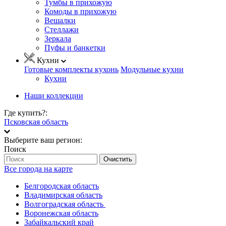
Тумбы в прихожую
Комоды в прихожую
Вешалки
Стеллажи
Зеркала
Пуфы и банкетки
Кухни
Готовые комплекты кухонь
Модульные кухни
Кухни
Наши коллекции
Где купить?:
Псковская область
Выберите ваш регион:
Поиск
Очистить
Все города на карте
Белгородская область
Владимирская область
Волгоградская область
Воронежская область
Забайкальский край