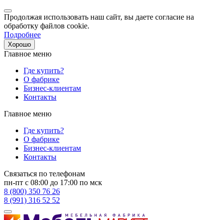
Продолжая использовать наш сайт, вы даете согласие на
обработку файлов cookie.
Подробнее
Хорошо
Главное меню
Где купить?
О фабрике
Бизнес-клиентам
Контакты
Главное меню
Где купить?
О фабрике
Бизнес-клиентам
Контакты
Связаться по телефонам
пн-пт с 08:00 до 17:00 по мск
8 (800) 350 76 26
8 (991) 316 52 52