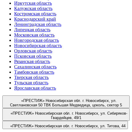
Иркутская область
Калужская область
Костромская область
Краснодарский край
Ленинградская область
Липецкая область
Московская область
Новгородская область
Новосибирская область
Орловская область
Псковская область
Рязанская область
Сахалинская область
Тамбовская область
Тверская область
Тульская область
Ярославская область
«ПРЕСТИЖ»
Новосибирская обл. г. Новосибирск, ул.
Светлановская 50 ТВК Большая Медведица, цоколь, сектор 5
«ПРЕСТИЖ»
Новосибирская обл. г. Новосибирск, ул. Сибиряков-
Гвардейцев, 49/1
«ПРЕСТИЖ»
Новосибирская обл. г. Новосибирск, ул. Титова, 44