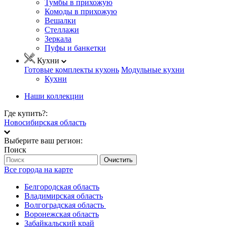
Тумбы в прихожую
Комоды в прихожую
Вешалки
Стеллажи
Зеркала
Пуфы и банкетки
Кухни
Готовые комплекты кухонь
Модульные кухни
Кухни
Наши коллекции
Где купить?:
Новосибирская область
Выберите ваш регион:
Поиск
Очистить
Все города на карте
Белгородская область
Владимирская область
Волгоградская область
Воронежская область
Забайкальский край