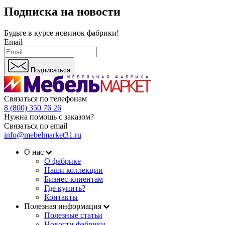
Подписка на новости
Будьте в курсе
новинок фабрики!
Email
Подписаться
Связаться по телефонам
8 (800) 350 76 26
Нужна помощь с заказом?
Связаться по email
info@mebelmarket31.ru
О нас
О фабрике
Наши коллекции
Бизнес-клиентам
Где купить?
Контакты
Полезная информация
Полезные статьи
Новости фабрики