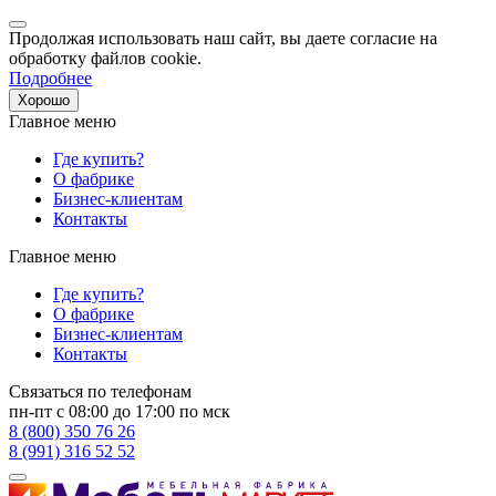
Продолжая использовать наш сайт, вы даете согласие на
обработку файлов cookie.
Подробнее
Хорошо
Главное меню
Где купить?
О фабрике
Бизнес-клиентам
Контакты
Главное меню
Где купить?
О фабрике
Бизнес-клиентам
Контакты
Связаться по телефонам
пн-пт с 08:00 до 17:00 по мск
8 (800) 350 76 26
8 (991) 316 52 52