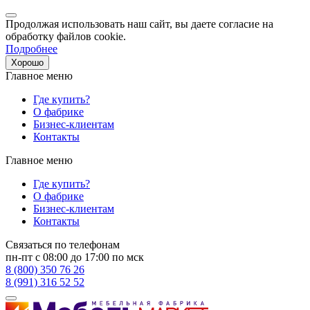
Продолжая использовать наш сайт, вы даете согласие на
обработку файлов cookie.
Подробнее
Хорошо
Главное меню
Где купить?
О фабрике
Бизнес-клиентам
Контакты
Главное меню
Где купить?
О фабрике
Бизнес-клиентам
Контакты
Связаться по телефонам
пн-пт с 08:00 до 17:00 по мск
8 (800) 350 76 26
8 (991) 316 52 52