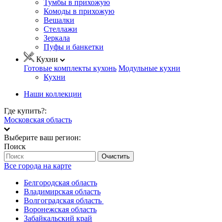
Тумбы в прихожую
Комоды в прихожую
Вешалки
Стеллажи
Зеркала
Пуфы и банкетки
Кухни
Готовые комплекты кухонь
Модульные кухни
Кухни
Наши коллекции
Где купить?:
Московская область
Выберите ваш регион:
Поиск
Очистить
Все города на карте
Белгородская область
Владимирская область
Волгоградская область
Воронежская область
Забайкальский край