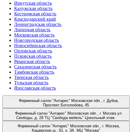
Иркутская область
Калужская область
Костромская область
Краснодарский край
Ленинградская область
Липецкая область
Московская область
Новгородская область
Новосибирская область
Орловская область
Псковская область
Рязанская область
Сахалинская область
Тамбовская область
Тверская область
Тульская область
Ярославская область
Фирменный салон "Антарес"
Московская обл., г. Дубна,
Проспект Боголюбова, 45
Фирменный салон "Антарес"
Московская обл., г. Москва ул.
Свободы, д. 29 ТЦ "Свобода мебель" Цокольный этаж.
Фирменный салон "Антарес"
Московская обл., г. Москва,
Каширское ш., 61, к. 3А. МЦ "Москва"