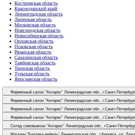
Костромская область
Краснодарский край
Ленинградская область
Липецкая область
Московская область
Новгородская область
Новосибирская область
Орловская область
Псковская область
Рязанская область
Сахалинская область
Тамбовская область
Тверская область
Тульская область
Ярославская область
Фирменный салон "Антарес"
Ленинградская обл., г.Санкт-Петербур
Фирменный салон "Антарес"
Ленинградская обл., г.Санкт-Петербур
Фирменный салон "Антарес"
Ленинградская обл., г.Санкт-Петербу
Фирменный салон "Антарес"
Ленинградская обл., г.Санкт-Петербур
Склад самовывоза "Антарес"
Ленинградская обл., г.Санкт-Петербур
Магазин "Балтика мебель"
Ленинградская обл., г.Кировск, ул. Ладо