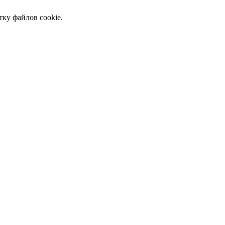
тку файлов cookie.