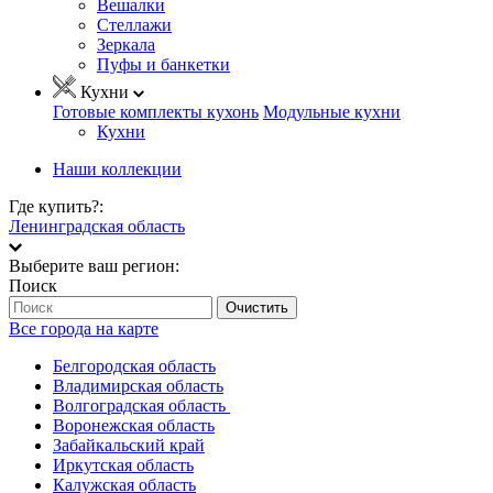
Вешалки
Стеллажи
Зеркала
Пуфы и банкетки
Кухни
Готовые комплекты кухонь
Модульные кухни
Кухни
Наши коллекции
Где купить?:
Ленинградская область
Выберите ваш регион:
Поиск
Очистить
Все города на карте
Белгородская область
Владимирская область
Волгоградская область
Воронежская область
Забайкальский край
Иркутская область
Калужская область