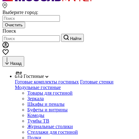
Выберите город:
Очистить
Поиск
Найти
Назад
Гостиные
Готовые комплекты гостиных
Готовые стенки
Модульные гостиные
Товары для гостиной
Зеркала
Шкафы и пеналы
Буфеты и витрины
Комоды
Тумбы ТВ
Журнальные столики
Стеллажи для гостиной
Полки