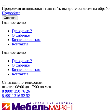
Продолжая использовать наш сайт, вы даете согласие на обрабо
Подробнее
Хорошо
Главное меню
Где купить?
О фабрике
Бизнес-клиентам
Контакты
Главное меню
Где купить?
О фабрике
Бизнес-клиентам
Контакты
Связаться по телефонам
пн-пт с 08:00 до 17:00 по мск
8 (800) 350 76 26
8 (991) 316 52 52