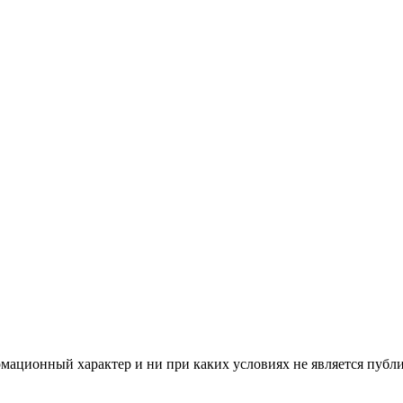
мационный характер и ни при каких условиях не является публ