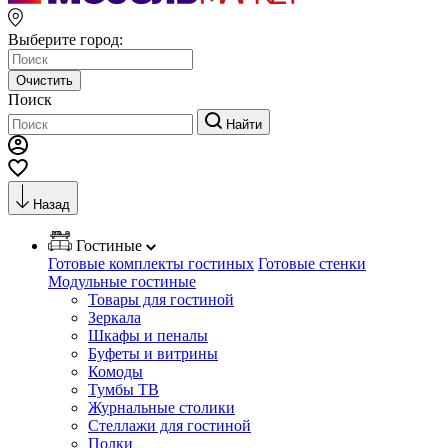
Выберите город:
Очистить
Поиск
Найти
Назад
Гостиные
Готовые комплекты гостиных
Готовые стенки
Модульные гостиные
Товары для гостиной
Зеркала
Шкафы и пеналы
Буфеты и витрины
Комоды
Тумбы ТВ
Журнальные столики
Стеллажи для гостиной
Полки