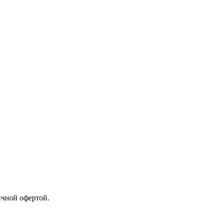
ичной офертой.