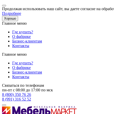
Продолжая использовать наш сайт, вы даете согласие на обрабо
Подробнее
Хорошо
Главное меню
Где купить?
О фабрике
Бизнес-клиентам
Контакты
Главное меню
Где купить?
О фабрике
Бизнес-клиентам
Контакты
Связаться по телефонам
пн-пт с 08:00 до 17:00 по мск
8 (800) 350 76 26
8 (991) 316 52 52