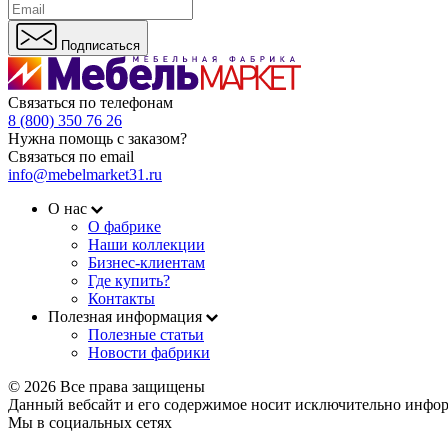
Подписаться
Связаться по телефонам
8 (800) 350 76 26
Нужна помощь с заказом?
Связаться по email
info@mebelmarket31.ru
О нас
О фабрике
Наши коллекции
Бизнес-клиентам
Где купить?
Контакты
Полезная информация
Полезные статьи
Новости фабрики
© 2026 Все права защищены
Данный вебсайт и его содержимое носит исключительно инфор
Мы в социальных сетях