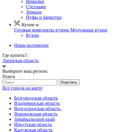
Вешалки
Стеллажи
Зеркала
Пуфы и банкетки
Кухни
Готовые комплекты кухонь
Модульные кухни
Кухни
Наши коллекции
Где купить?:
Липецкая область
Выберите ваш регион:
Поиск
Очистить
Все города на карте
Белгородская область
Владимирская область
Волгоградская область
Воронежская область
Забайкальский край
Иркутская область
Калужская область