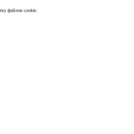
тку файлов cookie.