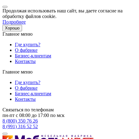
Продолжая использовать наш сайт, вы даете согласие на
обработку файлов cookie.
Подробнее
Хорошо
Главное меню
Где купить?
О фабрике
Бизнес-клиентам
Контакты
Главное меню
Где купить?
О фабрике
Бизнес-клиентам
Контакты
Связаться по телефонам
пн-пт с 08:00 до 17:00 по мск
8 (800) 350 76 26
8 (991) 316 52 52