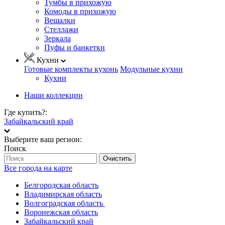
Тумбы в прихожую
Комоды в прихожую
Вешалки
Стеллажи
Зеркала
Пуфы и банкетки
Кухни
Готовые комплекты кухонь
Модульные кухни
Кухни
Наши коллекции
Где купить?:
Забайкальский край
Выберите ваш регион:
Поиск
Очистить
Все города на карте
Белгородская область
Владимирская область
Волгоградская область
Воронежская область
Забайкальский край