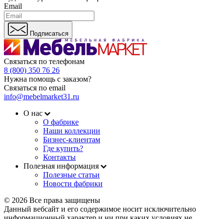
Email
Подписаться
Связаться по телефонам
8 (800) 350 76 26
Нужна помощь с заказом?
Связаться по email
info@mebelmarket31.ru
О нас
О фабрике
Наши коллекции
Бизнес-клиентам
Где купить?
Контакты
Полезная информация
Полезные статьи
Новости фабрики
© 2026 Все права защищены
Данный вебсайт и его содержимое носит исключительно
информационный характер и ни при каких условиях не