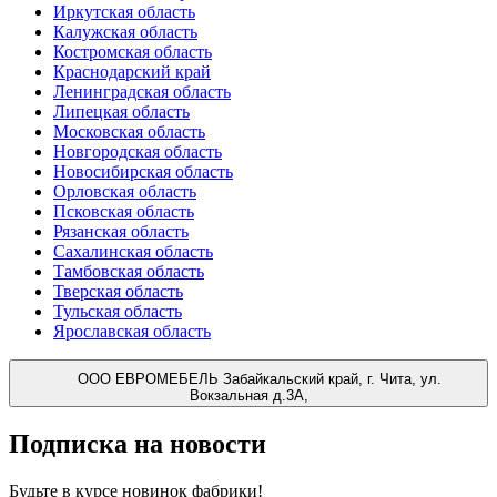
Иркутская область
Калужская область
Костромская область
Краснодарский край
Ленинградская область
Липецкая область
Московская область
Новгородская область
Новосибирская область
Орловская область
Псковская область
Рязанская область
Сахалинская область
Тамбовская область
Тверская область
Тульская область
Ярославская область
ООО ЕВРОМЕБЕЛЬ
Забайкальский край, г. Чита, ул.
Вокзальная д.3А,
Подписка на новости
Будьте в курсе
новинок фабрики!